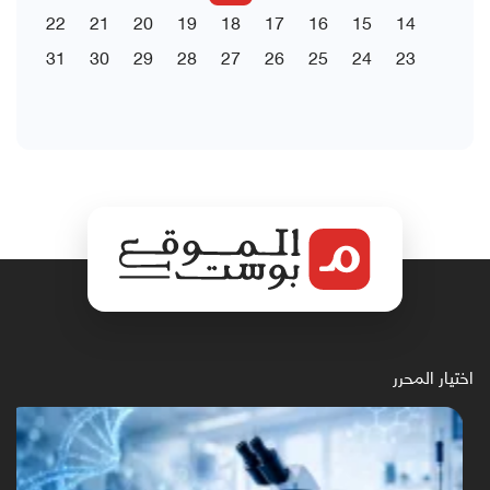
22
21
20
19
18
17
16
15
14
31
30
29
28
27
26
25
24
23
اختيار المحرر