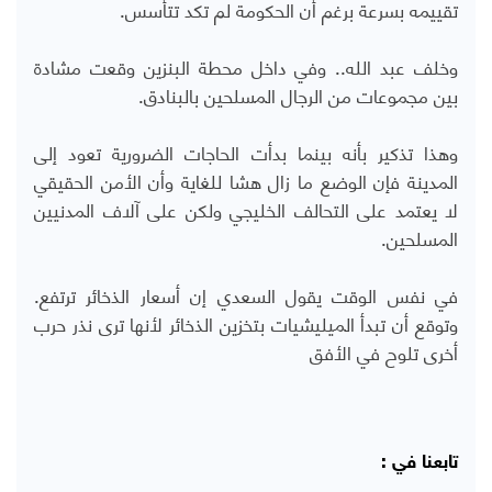
تقييمه بسرعة برغم أن الحكومة لم تكد تتأسس.
وخلف عبد الله.. وفي داخل محطة البنزين وقعت مشادة
بين مجموعات من الرجال المسلحين بالبنادق.
وهذا تذكير بأنه بينما بدأت الحاجات الضرورية تعود إلى
المدينة فإن الوضع ما زال هشا للغاية وأن الأمن الحقيقي
لا يعتمد على التحالف الخليجي ولكن على آلاف المدنيين
المسلحين.
في نفس الوقت يقول السعدي إن أسعار الذخائر ترتفع.
وتوقع أن تبدأ الميليشيات بتخزين الذخائر لأنها ترى نذر حرب
أخرى تلوح في الأفق
تابعنا في :