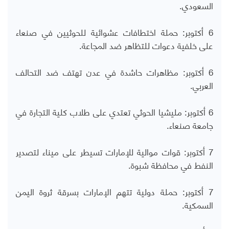
السعودي.
6 أكتوبر: حملة اختطافات عشوائية للحوثيين في صنعاء
على خلفية دعوات للتظاهر ضد المجاعة.
6 أكتوبر: مظاهرات حاشدة في عدن تهتف ضد التحالف
العربي.
6 أكتوبر: مليشيا الحوثي تعتدي على طلاب كلية التجارة في
جامعة صنعاء.
7 أكتوبر: قوات موالية للإمارات تسيطر على ميناء لتصدير
النفط في محافظة شبوة.
7 أكتوبر: حملة دولية تتهم الإمارات بسرقة ثروة اليمن
السمكية.