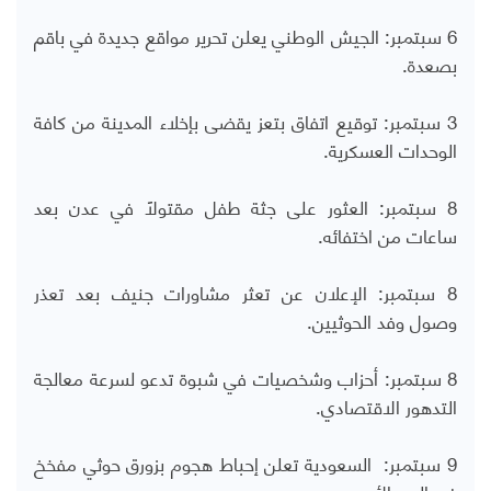
6 سبتمبر: الجيش الوطني يعلن تحرير مواقع جديدة في باقم
بصعدة.
3 سبتمبر: توقيع اتفاق بتعز يقضى بإخلاء المدينة من كافة
الوحدات العسكرية.
8 سبتمبر: العثور على جثة طفل مقتولاً في عدن بعد
ساعات من اختفائه.
8 سبتمبر: الإعلان عن تعثر مشاورات جنيف بعد تعذر
وصول وفد الحوثيين.
8 سبتمبر: أحزاب وشخصيات في شبوة تدعو لسرعة معالجة
التدهور الاقتصادي.
9 سبتمبر: السعودية تعلن إحباط هجوم بزورق حوثي مفخخ
في البحر الأحمر.