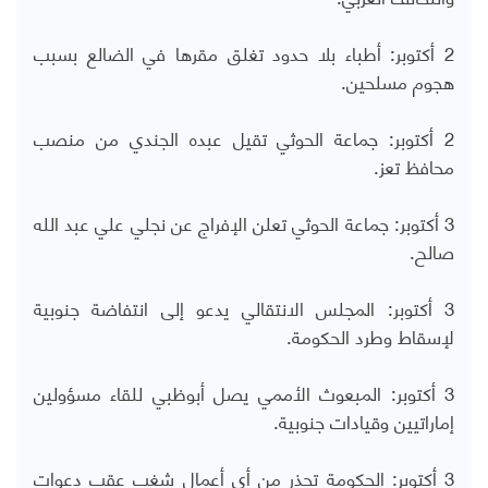
2 أكتوبر: أطباء بلا حدود تغلق مقرها في الضالع بسبب
هجوم مسلحين.
2 أكتوبر: جماعة الحوثي تقيل عبده الجندي من منصب
محافظ تعز.
3 أكتوبر: جماعة الحوثي تعلن الإفراج عن نجلي علي عبد الله
صالح.
3 أكتوبر: المجلس الانتقالي يدعو إلى انتفاضة جنوبية
لإسقاط وطرد الحكومة.
3 أكتوبر: المبعوث الأممي يصل أبوظبي للقاء مسؤولين
إماراتيين وقيادات جنوبية.
3 أكتوبر: الحكومة تحذر من أي أعمال شغب عقب دعوات