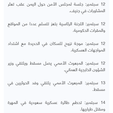
12 سبتمبر: جلسة لمجلس الأمن حول اليمن عقب تعثر
المشاورات في جنيف.
12 سبتمبر: اللجنة الرئاسية بتعز تتسلم عددا من المواقع
والمقرات الحكومية.
12 سبتمبر: موجة نزوح للسكان في الحديدة مع اشتداد
المواجهات العسكرية.
12 سبتمبر: المبعوث الأممي يصل مسقط ويلتقي وزير
الشؤون الخارجية العماني.
13 سبتمبر: المبعوث الأممي يلتقي وفد الحوثيين في
مسقط.
14 سبتمبر: تحطم طائرة عسكرية سعودية في المهرة
ومقتل طياريها.