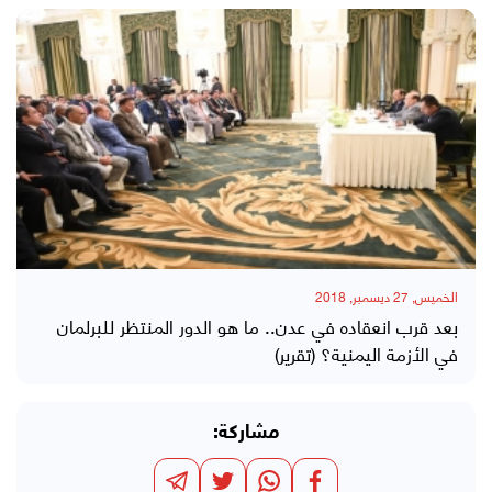
الخميس, 27 ديسمبر, 2018
بعد قرب انعقاده في عدن.. ما هو الدور المنتظر للبرلمان
في الأزمة اليمنية؟ (تقرير)
مشاركة: