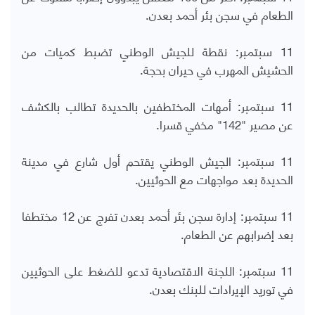
الطعام في سجن بئر أحمد بعدن.
11 سبتمبر: نقطة للجيش الوطني تضبط كميات من
الحشيش المهرب في حيران بحجة.
11 سبتمبر: أمهات المختطفين بالحديدة تطالب بالكشف
عن مصير "142" مخفي قسرا.
11 سبتمبر: الجيش الوطني يقتحم أول شارع في مدينة
الحديدة بعد مواجهات مع الحوثيين.
11 سبتمبر: إدارة سجن بئر أحمد بعدن تفرج عن 12 مختطفا
بعد إضرابهم عن الطعام.
11 سبتمبر: اللجنة الاقتصادية تدعو للضغط على الحوثيين
في توريد الإيرادات للبنك بعدن.