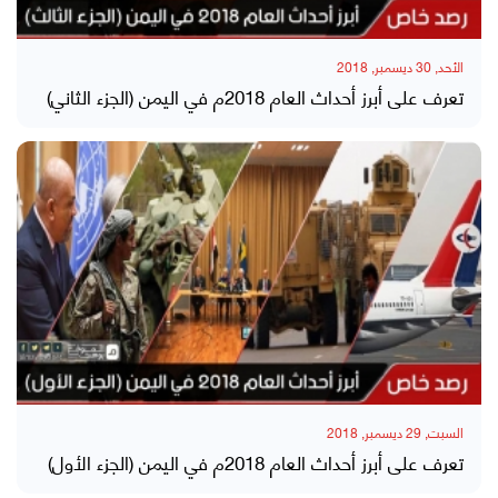
الأحد, 30 ديسمبر, 2018
تعرف على أبرز أحداث العام 2018م في اليمن (الجزء الثاني)
السبت, 29 ديسمبر, 2018
تعرف على أبرز أحداث العام 2018م في اليمن (الجزء الأول)