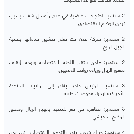
2 سبتمبر: احتجاجات غاضبة في عدن وأعمال شغب بسبب
تردي الوضع الاقتصادي.
2 سبتمبر: شركة عدن نت تعلن تدشين خدماتها بتقنية
الجيل الرابع.
2 سبتمبر: هادي يلتقي اللجنة الاقتصادية ويوجه بإيقاف
تدهور الريال وزيادة رواتب المدنيين.
3 سبتمبر: الرئيس هادي يغادر إلى الولايات المتحدة
الأمريكية لإجراء فحوصات طبية.
3 سبتمبر: تظاهرة في تعز للتنديد بانهيار الريال وتدهور
الوضع المعيشي.
4 سبتمبر: حراك شعبي يندد بالتدهور الاقتصادي في عدن