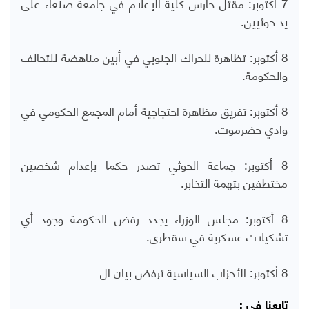
7 أكتوبر: مقتل حارس كلية الإعلام في جامعة صنعاء على
يد حوثيين.
8 أكتوبر: تظاهرة للحراك الجنوبي في أبين مناهضة للتحالف
والحكومة.
8 أكتوبر: تفريق مظاهرة احتجاجية أمام المجمع الحكومي في
وادي حضرموت.
8 أكتوبر: جماعة الحوثي تصدر حكما بإعدام شخصين
مختطفين بتهمة التخابر.
8 أكتوبر: مجلس الوزراء يجدد رفض الحكومة وجود أي
تشكيلات عسكرية في سقطرى.
8 أكتوبر: الأحزاب السياسية ترفض بيان ال
تابعنا في :