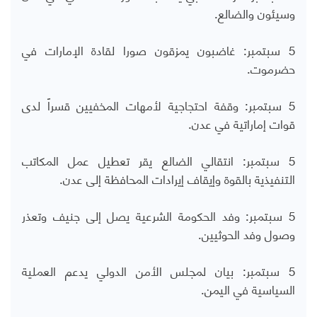
وسيئون والضالع.
5 سبتمبر: غاضبون يمزقون صورا لقادة الإمارات في
حضرموت.
5 سبتمبر: وقفة احتجاجية لأمهات المخفيين قسراً لدى
قوات إماراتية في عدن.
5 سبتمبر: انتقالي الضالع يقر تعطيل عمل المكاتب
التنفيذية بالقوة وإيقاف إيرادات المحافظة إلى عدن.
5 سبتمبر: وفد الحكومة الشرعية يصل إلى جنيف وتعذر
وصول وفد الحوثيين.
5 سبتمبر: بيان لمجلس الأمن الدولي يدعم العملية
السياسية في اليمن.