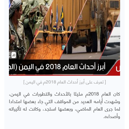
[ تعرف على أبرز أحداث العام 2018م في اليمن ]
كان العام 2018م مليئا بالأحداث والتطورات في اليمن،
وشهدت أيامه العديد من المواقف التي جاء بعضها امتدادا
لما جرى العام الماضي، وبعضها استجد، وكانت له تأثيراته
وأصداءه.