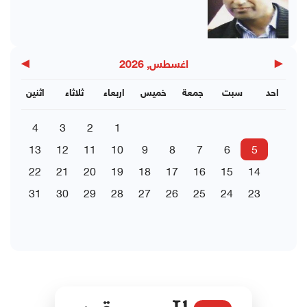
▶
◀
اغسطس, 2026
احد
سبت
جمعة
خميس
اربعاء
ثلاثاء
اثنين
4
3
2
1
13
12
11
10
9
8
7
6
5
22
21
20
19
18
17
16
15
14
31
30
29
28
27
26
25
24
23