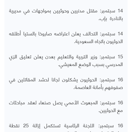
14 سبتمبر: مقتل مدنيين وحوثيين بمواجهات في مديرية
بالنادرة بإب.
14 سبتمبر: التحالف يعلن اعتراضه صاروخا بالستيا أطلقه
الحوثيون باتجاه السعودية.
15 سبتمبر: وزير التربية والتعليم بعدن يعلن تعليق الزي
المدرسي بسبب الوضع المعيشي.
16 سبتمبر: الحوثيون يشكلون لجانا لحشد المقاتلين في
صفوفهم بأمانة العاصمة.
16 سبتمبر: المبعوث الأممي يصل صنعاء لعقد مباحثات
مع الحوثيين.
16 سبتمبر: اللجنة الرئاسية تستكمل إزالة 25 نقطة