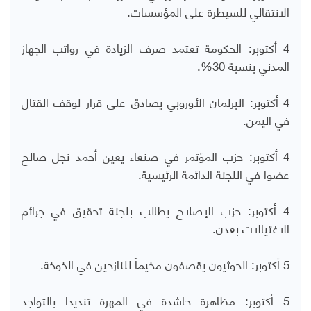
الانتقالي للسيطرة على المؤسسات.
4 أكتوبر: الحكومة تعتمد صرف الزيادة في رواتب الجهاز
المدني بنسبة 30%.
4 أكتوبر: البرلمان الأوروبي يصادق على قرار لوقف القتال
في اليمن.
4 أكتوبر: حزب المؤتمر في صنعاء يعين أحمد نجل صالح
عضوا في اللجنة الدائمة الرئيسية.
4 أكتوبر: حزب الإصلاح يطالب بلجنة تحقيق في جرائم
الاغتيالات بعدن.
5 أكتوبر: الحوثيون يقصفون مخيماً للنازحين في الخوخة.
5 أكتوبر: مظاهرة حاشدة في المهرة تنديدا بالتواجد