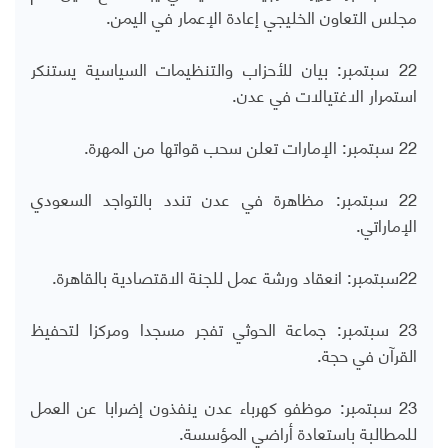
مجلس التعاون الخليجي إعادة الإعمار في اليمن.
22 سبتمبر: بيان للأحزاب والتنظيمات السياسية يستنكر
استمرار الاغتيالات في عدن.
22 سبتمبر: الإمارات تعلن سحب قواتها من المهرة.
22 سبتمبر: مظاهرة في عدن تندد بالتواجد السعودي
الإماراتي.
22سبتمبر: انعقاد ورشة عمل للجنة الاقتصادية بالقاهرة.
23 سبتمبر: جماعة الحوثي تفجر مسجدا ومركزا لتحفيظ
القرآن في حجة.
23 سبتمبر: موظفو كهرباء عدن ينفذون إضرابا عن العمل
للمطالبة باستعادة أراضي المؤسسة.