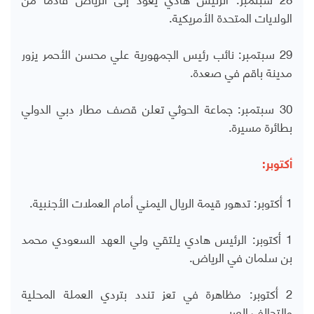
الولايات المتحدة الأمريكية.
29 سبتمبر: نائب رئيس الجمهورية علي محسن الأحمر يزور
مدينة باقم في صعدة.
30 سبتمبر: جماعة الحوثي تعلن قصف مطار دبي الدولي
بطائرة مسيرة.
أكتوبر:
1 أكتوبر: تدهور قيمة الريال اليمني أمام العملات الأجنبية.
1 أكتوبر: الرئيس هادي يلتقي ولي العهد السعودي محمد
بن سلمان في الرياض.
2 أكتوبر: مظاهرة في تعز تندد بتردي العملة المحلية
والتحالف العربي.