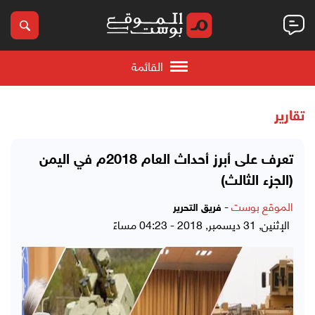
القائمة
تقارير
تعرف على أبرز أحداث العام 2018م في اليمن
(الجزء الثالث)
الموقع بوست
-
فريق التحرير
الإثنين, 31 ديسمبر, 2018 - 04:23 مساءً