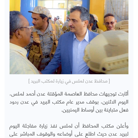
[ محافظ عدن لملس في زيارة لمكتب البريد ]
أثارت توجيهات محافظ العاصمة المؤقتة عدن أحمد لملس،
اليوم الاثنين، بوقف مدير عام مكتب البريد في عدن ردود
فعل متباينة بين أوساط اليمنيين.
وأعلن مكتب المحافظ أن لملس نفذ زيارة مفاجئة اليوم
لبريد عدن حيث اطلع على أوضاعه والوقوف المباشر على