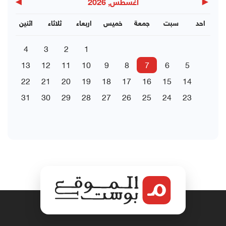
▶
◀
اغسطس, 2026
احد
سبت
جمعة
خميس
اربعاء
ثلاثاء
اثنين
4
3
2
1
13
12
11
10
9
8
7
6
5
22
21
20
19
18
17
16
15
14
31
30
29
28
27
26
25
24
23