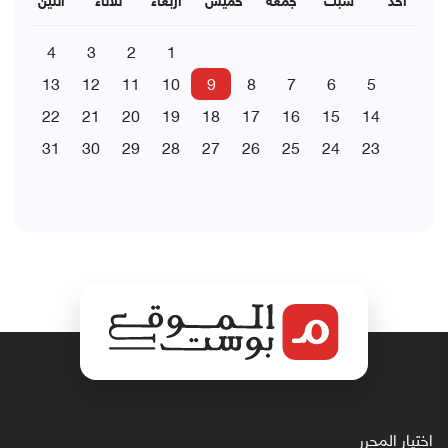
احد
سبت
جمعة
خميس
اربعاء
ثلاثاء
اثنين
4
3
2
1
13
12
11
10
9
8
7
6
5
22
21
20
19
18
17
16
15
14
31
30
29
28
27
26
25
24
23
اختيار المحرر