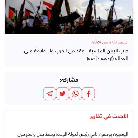
السبت, 30 مارس, 2024
حرب اليمن المنسية.. عقد من الحرب ولا علامة على
العدالة (ترجمة خاصة)
مشاركة:
الأحدث في
تقارير
اليمنيون يودعون ثاني رئيس لدولة الوحدة وسط جدل واسع حول