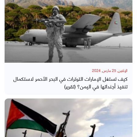
الإثنين, 25 مارس, 2024
كيف تستغل الإمارات التوترات في البحر الأحمر لاستكمال
تنفيذ أجنداتها في اليمن؟ (تقرير)