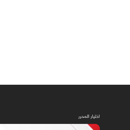
اختيار المحرر