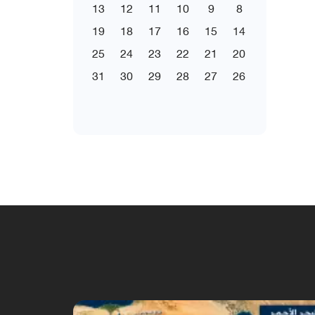
13
12
11
10
9
8
19
18
17
16
15
14
25
24
23
22
21
20
31
30
29
28
27
26