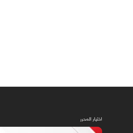
اختيار المحرر