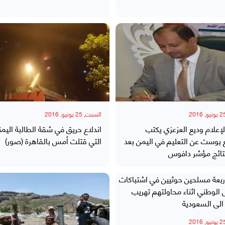
السبت, 25 يونيو, 2016
لإعلام وديع العزعزي يكتب
اندلاع حريق في شقة الطالبة اليمن
 بوست عن التعليم في اليمن بعد
التي قتلت أمس بالقاهرة (صور)
نتائج مؤشر دافوس