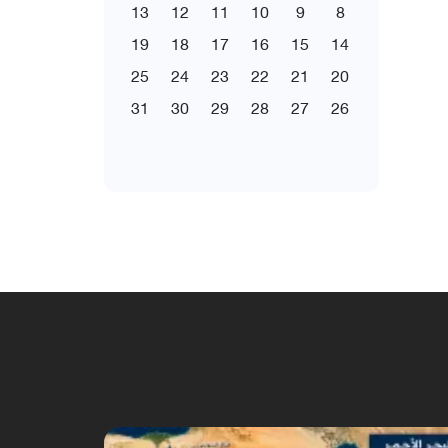
13
12
11
10
9
8
19
18
17
16
15
14
25
24
23
22
21
20
31
30
29
28
27
26