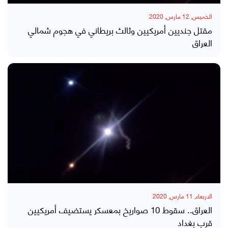
الخميس, 12 مارس, 2020
مقتل جنديين أمريكيين وثالث بريطاني في هجوم شمالي
العراق
الاربعاء, 11 مارس, 2020
العراق.. سقوط 10 صواريخ بمعسكر يستضيف أمريكيين
قرب بغداد