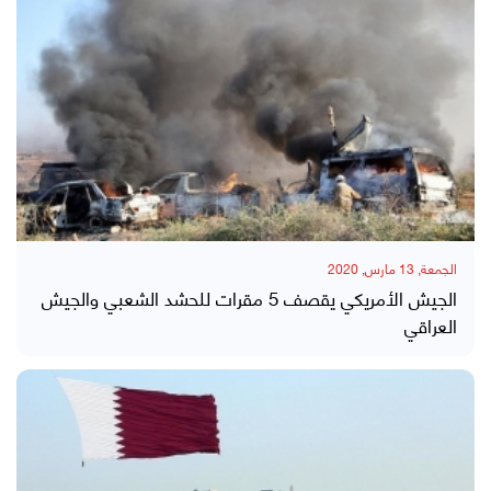
الجمعة, 13 مارس, 2020
الجيش الأمريكي يقصف 5 مقرات للحشد الشعبي والجيش
العراقي