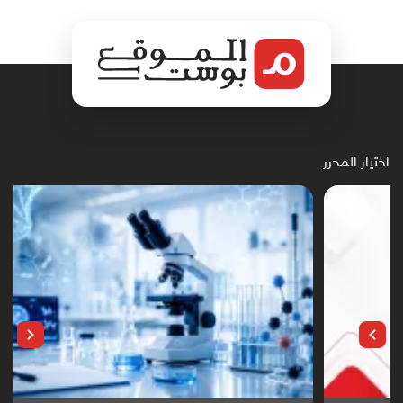
اختيار المحرر