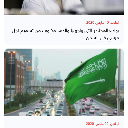
الثلاثاء, 10 مارس, 2020
يواجه المخاطر التي واجهها والده.. مخاوف من تسميم نجل
مرسي في السجن
الإثنين, 09 مارس, 2020