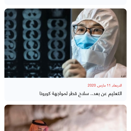
الاربعاء, 11 مارس, 2020
التعليم عن بعد.. سلاح قطر لمواجهة كورونا