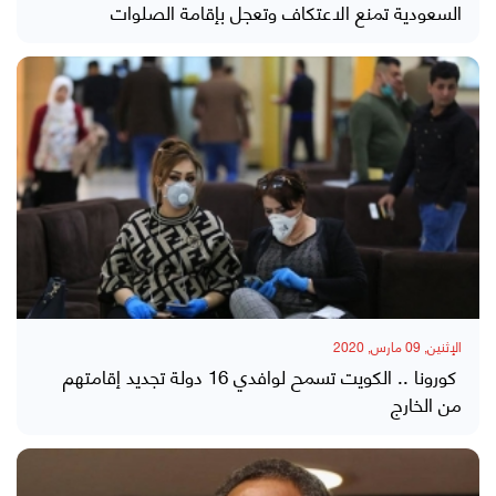
السعودية تمنع الاعتكاف وتعجل بإقامة الصلوات
الإثنين, 09 مارس, 2020
كورونا .. الكويت تسمح لوافدي 16 دولة تجديد إقامتهم
من الخارج