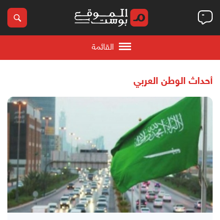
القائمة
أحداث الوطن العربي