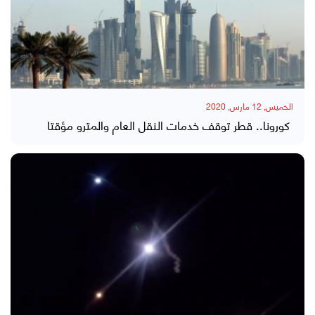
الخميس, 12 مارس, 2020
كورونا.. قطر توقف خدمات النقل العام والمترو مؤقتا