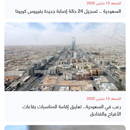
الجمعة, 13 مارس, 2020
السعودية .. تسجيل 24 حالة إصابة جديدة بفيروس كورونا
الجمعة, 13 مارس, 2020
رعب في السعودية.. تعليق إقامة المناسبات بقاعات
الأفراح والفنادق