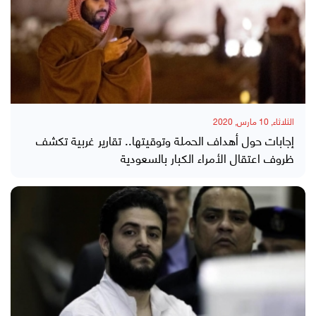
الثلاثاء, 10 مارس, 2020
إجابات حول أهداف الحملة وتوقيتها.. تقارير غربية تكشف
ظروف اعتقال الأمراء الكبار بالسعودية