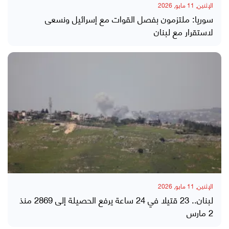
الإثنين, 11 مايو, 2026
سوريا: ملتزمون بفصل القوات مع إسرائيل ونسعى
لاستقرار مع لبنان
الإثنين, 11 مايو, 2026
لبنان.. 23 قتيلا في 24 ساعة يرفع الحصيلة إلى 2869 منذ
2 مارس