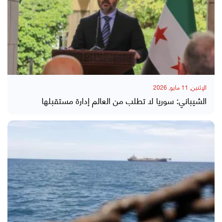
الإثنين, 11 مايو, 2026
الشيباني: سوريا لا تطلب من العالم إدارة مستقبلها