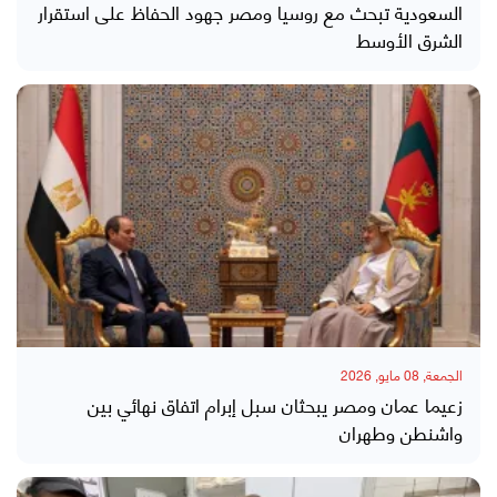
السعودية تبحث مع روسيا ومصر جهود الحفاظ على استقرار
الشرق الأوسط
الجمعة, 08 مايو, 2026
زعيما عمان ومصر يبحثان سبل إبرام اتفاق نهائي بين
واشنطن وطهران