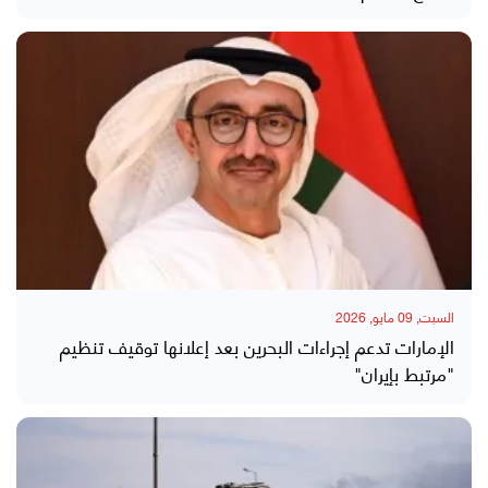
السبت, 09 مايو, 2026
الإمارات تدعم إجراءات البحرين بعد إعلانها توقيف تنظيم
"مرتبط بإيران"