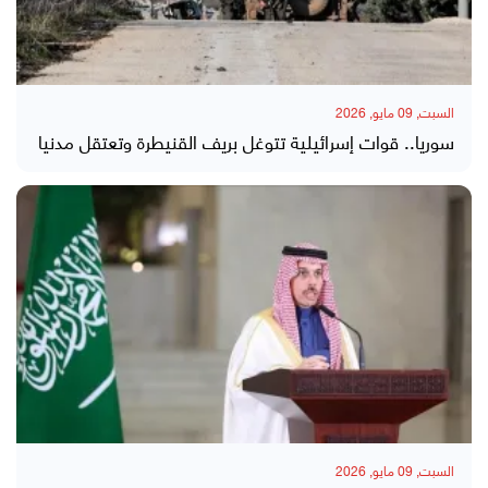
السبت, 09 مايو, 2026
سوريا.. قوات إسرائيلية تتوغل بريف القنيطرة وتعتقل مدنيا
السبت, 09 مايو, 2026