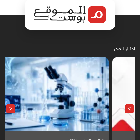
اختيار المحرر
الإثنين, 25 مايو, 2026