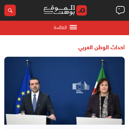
القائمة
أحداث الوطن العربي