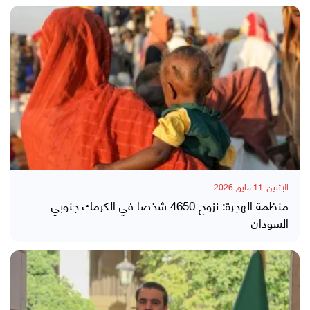
الإثنين, 11 مايو, 2026
منظمة الهجرة: نزوح 4650 شخصا في الكرمك جنوبي
السودان