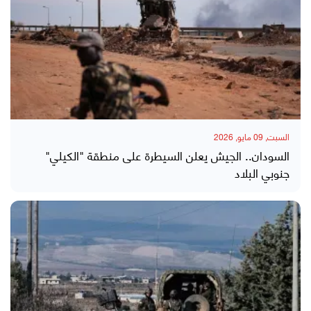
السبت, 09 مايو, 2026
السودان.. الجيش يعلن السيطرة على منطقة "الكيلي"
جنوبي البلاد