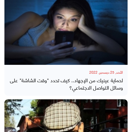
الأحد, 25 ديسمبر, 2022
لحماية عينيك من الإجهاد.. كيف تحدد "وقت الشاشة" على
وسائل التواصل الاجتماعي؟