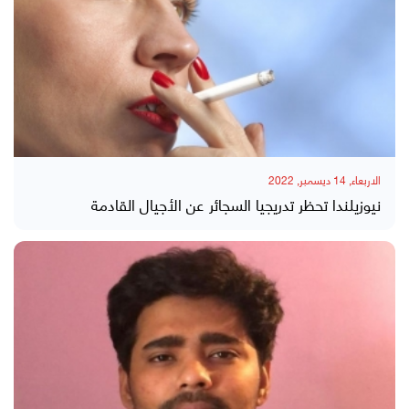
الاربعاء, 14 ديسمبر, 2022
نيوزيلندا تحظر تدريجيا السجائر عن الأجيال القادمة