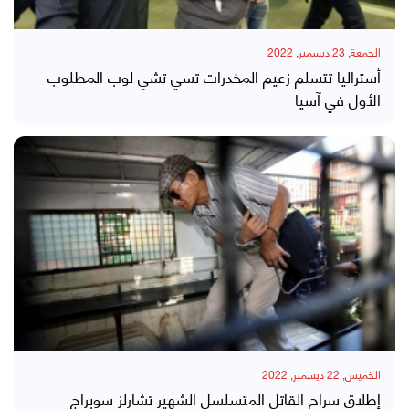
الجمعة, 23 ديسمبر, 2022
أستراليا تتسلم زعيم المخدرات تسي تشي لوب المطلوب
الأول في آسيا
الخميس, 22 ديسمبر, 2022
إطلاق سراح القاتل المتسلسل الشهير تشارلز سوبراج