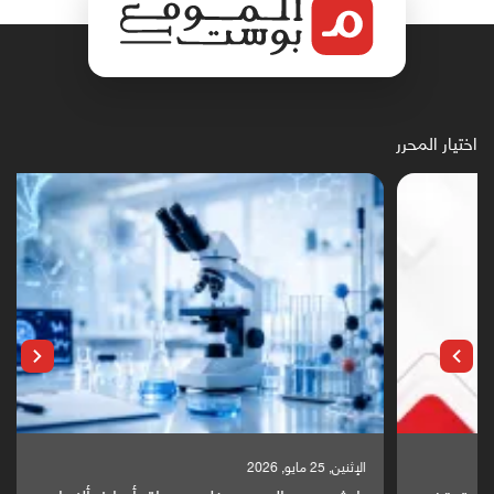
اختيار المحرر
الإثنين, 25 مايو, 2026