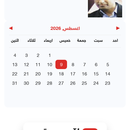
▶
◀
اغسطس, 2026
احد
سبت
جمعة
خميس
اربعاء
ثلاثاء
اثنين
4
3
2
1
13
12
11
10
9
8
7
6
5
22
21
20
19
18
17
16
15
14
31
30
29
28
27
26
25
24
23