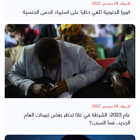
الاربعاء, 28 ديسمبر, 2022
كوريا الجنوبية تلغي حظرا على استيراد الدمى الجنسية
الاربعاء, 28 ديسمبر, 2022
عام 2023: الشرطة في غانا تحظر بعض نبوءات العام
الجديد، فما السبب؟