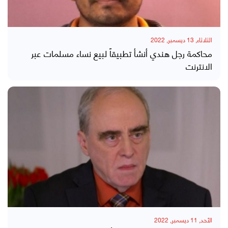
الثلاثاء, 13 ديسمبر, 2022
محاكمة رجل هندي أنشأ تطبيقاً لبيع نساء مسلمات عبر
الانترنت
الأحد, 11 ديسمبر, 2022