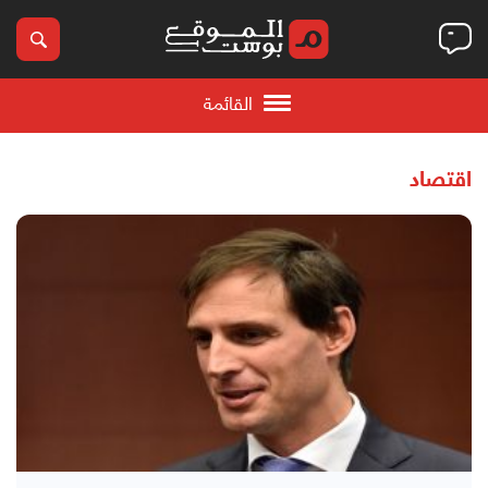
القائمة
اقتصاد