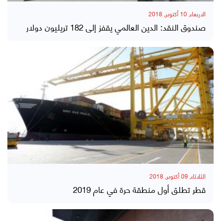
الاربعاء, 10 أكتوبر, 2018
صندوق النقد: الدين العالمي يقفز إلى 182 تريليون دولار
الثلاثاء, 09 أكتوبر, 2018
قطر تطلق أول منطقة حرة في عام 2019