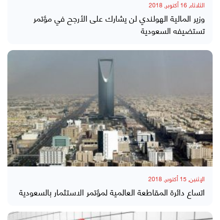
الثلاثاء, 16 أكتوبر, 2018
وزير المالية الهولندي لن يشارك على الأرجح في مؤتمر
تستضيفه السعودية
الإثنين, 15 أكتوبر, 2018
اتساع دائرة المقاطعة العالمية لمؤتمر الاستثمار بالسعودية