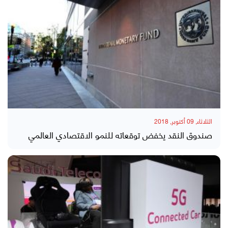
الثلاثاء, 09 أكتوبر, 2018
صندوق النقد يخفض توقعاته للنمو الاقتصادي العالمي