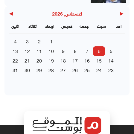
▶
◀
اغسطس, 2026
احد
سبت
جمعة
خميس
اربعاء
ثلاثاء
اثنين
4
3
2
1
13
12
11
10
9
8
7
6
5
22
21
20
19
18
17
16
15
14
31
30
29
28
27
26
25
24
23