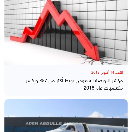
الأحد, 14 أكتوبر, 2018
مؤشر البورصة السعودي يهبط أكثر من 7% ويخسر
مكتسبات عام 2018