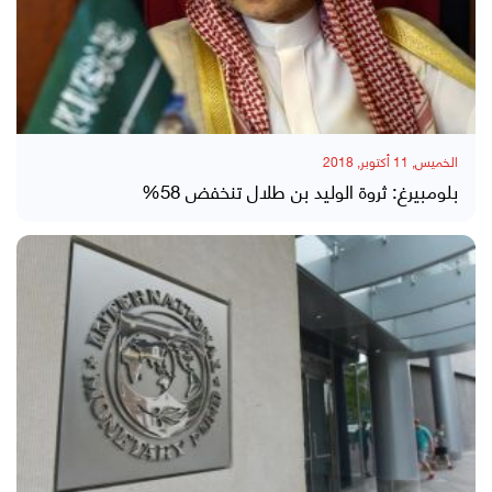
الخميس, 11 أكتوبر, 2018
بلومبيرغ: ثروة الوليد بن طلال تنخفض 58%