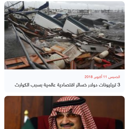
الخميس, 11 أكتوبر, 2018
3 تريليونات دولار خسائر اقتصادية عالمية بسبب الكوارث