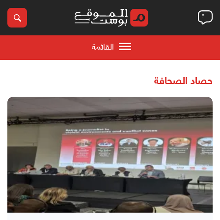
القائمة
حصاد الصحافة