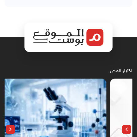
اختيار المحرر