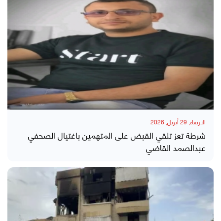
الاربعاء, 29 أبريل, 2026
شرطة تعز تلقي القبض على المتهمين باغتيال الصحفي
عبدالصمد القاضي