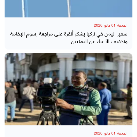
الجمعة, 01 مايو, 2026
سفير اليمن في تركيا يشكر أنقرة على مراجعة رسوم الإقامة
وتخفيف الأعباء عن اليمنيين
الجمعة, 01 مايو, 2026