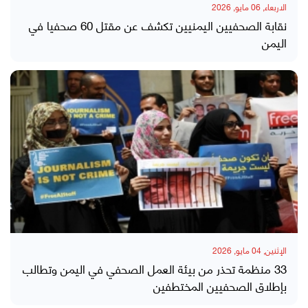
الاربعاء, 06 مايو, 2026
نقابة الصحفيين اليمنيين تكشف عن مقتل 60 صحفيا في
اليمن
الإثنين, 04 مايو, 2026
33 منظمة تحذر من بيئة العمل الصحفي في اليمن وتطالب
بإطلاق الصحفيين المختطفين