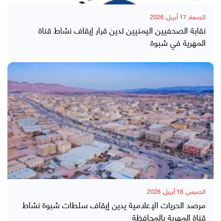
الجمعة, 17 أبريل, 2026
نقابة الصحفيين اليمنيين تدين قرار إيقاف نشاط قناة
المهرية في شبوة
الخميس, 16 أبريل, 2026
مرصد الحريات الإعلامية يدين إيقاف سلطات شبوة نشاط
قناة المهرية بالمحافظة