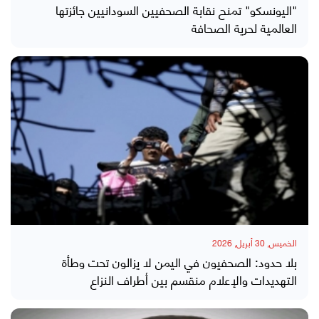
"اليونسكو" تمنح نقابة الصحفيين السودانيين جائزتها
العالمية لحرية الصحافة
الخميس, 30 أبريل, 2026
بلا حدود: الصحفيون في اليمن لا يزالون تحت وطأة
التهديدات والإعلام منقسم بين أطراف النزاع