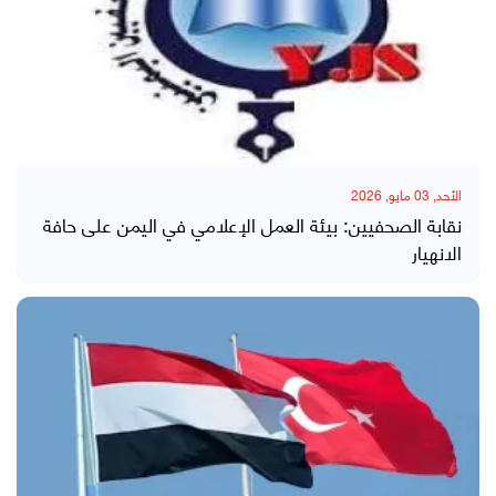
الأحد, 03 مايو, 2026
نقابة الصحفيين: بيئة العمل الإعلامي في اليمن على حافة
الانهيار