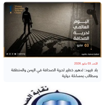
الأحد, 03 مايو, 2026
بلا قيود: تدهور خطير لحرية الصحافة في اليمن والمنطقة
ومطالب بمساءلة دولية