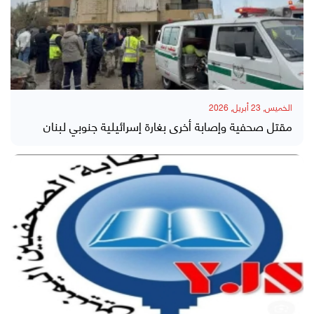
الخميس, 23 أبريل, 2026
مقتل صحفية وإصابة أخرى بغارة إسرائيلية جنوبي لبنان