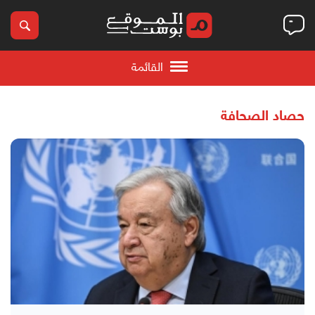
القائمة
حصاد الصحافة