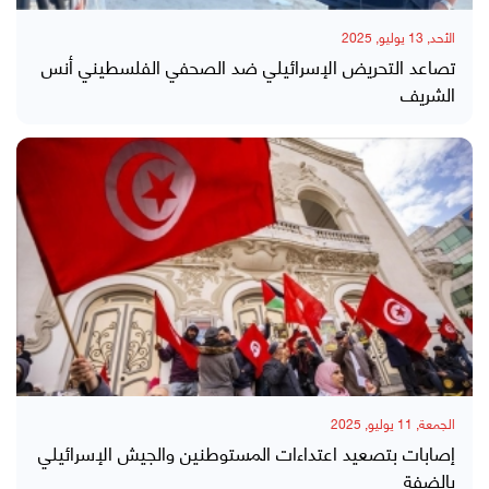
الأحد, 13 يوليو, 2025
تصاعد التحريض الإسرائيلي ضد الصحفي الفلسطيني أنس
الشريف
الجمعة, 11 يوليو, 2025
إصابات بتصعيد اعتداءات المستوطنين والجيش الإسرائيلي
بالضفة