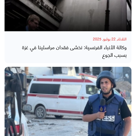
الثلاثاء, 22 يوليو, 2025
وكالة الأنباء الفرنسية: نخشى فقدان مراسلينا في غزة
بسبب الجوع