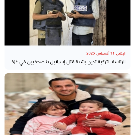
الإثنين, 11 أغسطس, 2025
الرئاسة التركية تدين بشدة قتل إسرائيل 5 صحفيين في غزة