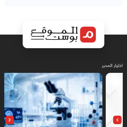
اختيار المحرر