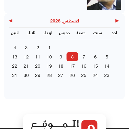
▶
◀
اغسطس, 2026
احد
سبت
جمعة
خميس
اربعاء
ثلاثاء
اثنين
4
3
2
1
13
12
11
10
9
8
7
6
5
22
21
20
19
18
17
16
15
14
31
30
29
28
27
26
25
24
23