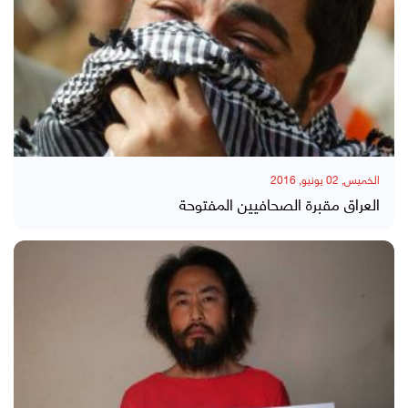
الخميس, 02 يونيو, 2016
العراق مقبرة الصحافيين المفتوحة