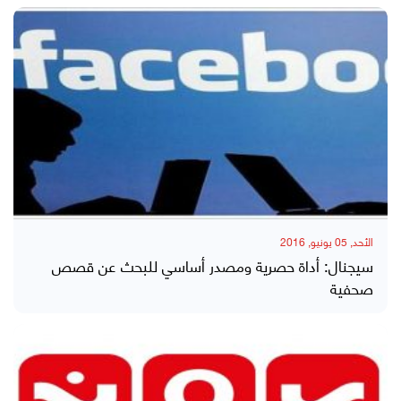
الأحد, 05 يونيو, 2016
سيجنال: أداة حصرية ومصدر أساسي للبحث عن قصص
صحفية