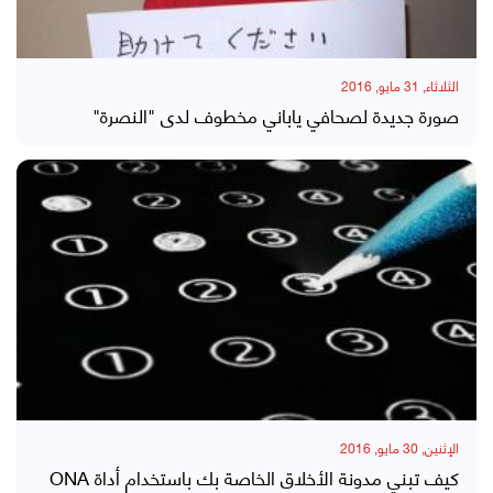
الثلاثاء, 31 مايو, 2016
صورة جديدة لصحافي ياباني مخطوف لدى "النصرة"
الإثنين, 30 مايو, 2016
كيف تبني مدونة الأخلاق الخاصة بك باستخدام أداة ONA