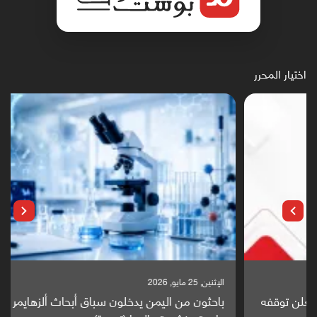
اختيار المحرر
الإثنين, 25 مايو, 2026
باحثون من اليمن يدخلون سباق أبحاث ألزهايمر بدراسة