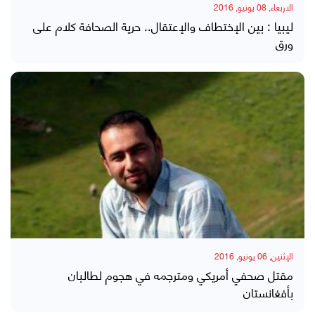
الاربعاء, 08 يونيو, 2016
ليبيا : بين الإختطاف والإعتقال.. حرية الصحافة كلام على
ورق
الإثنين, 06 يونيو, 2016
مقتل صحفي أمريكي ومترجمه في هجوم لطالبان
بأفغانستان