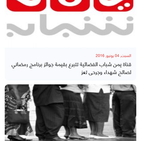
السبت, 04 يونيو, 2016
قناة يمن شباب الفضائية تتبرع بقيمة جوائز برنامج رمضاني
لصالح شهداء وجرحى تعز