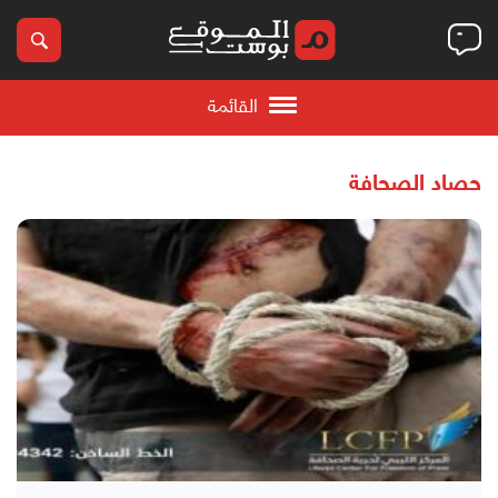
القائمة
حصاد الصحافة