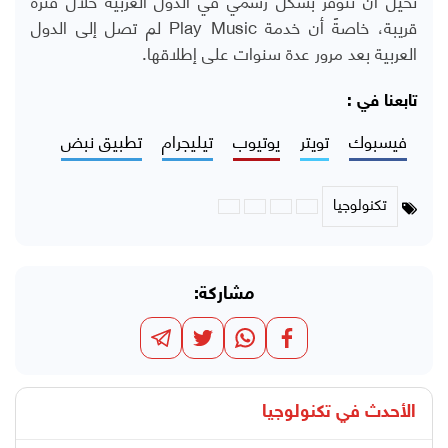
قريبة، خاصةً أن خدمة
Play Music
لم تصل إلى الدول
العربية بعد مرور عدة سنوات على إطلاقها.
تابعنا في :
فيسبوك
تويتر
يوتيوب
تيليجرام
تطبيق نبض
تكنولوجيا
مشاركة:
الأحدث في
تكنولوجيا