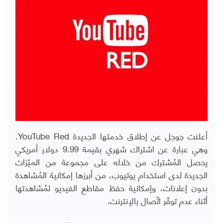
أعلنت جوجل عن إطلاق خدمتها الجديدة
YouTube Red
.
وهي عبارة عن اشتراك شهري بقيمة 9.99 دولار أمريكي
يحصل المُشترك من خلاله على مجموعة من الميّزات
الجديدة لدى استخدام يوتيوب، من أبرزها إمكانية المُشاهدة
بدون إعلانات، وإمكانية حفظ مقاطع الفيديو لمُشاهدتها
أثناء عدم توفّر اتّصال بالإنترنت.