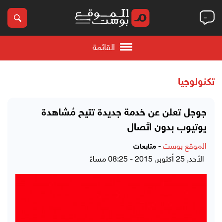
القائمة
تكنولوجيا
جوجل تعلن عن خدمة جديدة تتيح مُشاهدة
يوتيوب بدون اتّصال
الموقع بوست
-
متابعات
الأحد, 25 أكتوبر, 2015 - 08:25 مساءً