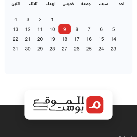
احد
سبت
جمعة
خميس
اربعاء
ثلاثاء
اثنين
4
3
2
1
13
12
11
10
9
8
7
6
5
22
21
20
19
18
17
16
15
14
31
30
29
28
27
26
25
24
23