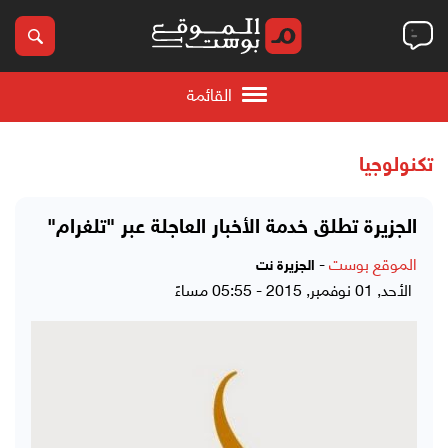
القائمة
تكنولوجيا
الجزيرة تطلق خدمة الأخبار العاجلة عبر "تلغرام"
الموقع بوست
-
الجزيرة نت
الأحد, 01 نوفمبر, 2015 - 05:55 مساءً