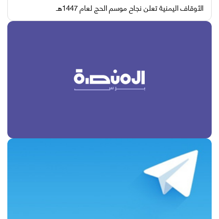
الأوقاف اليمنية تعلن نجاح موسم الحج لعام 1447هـ