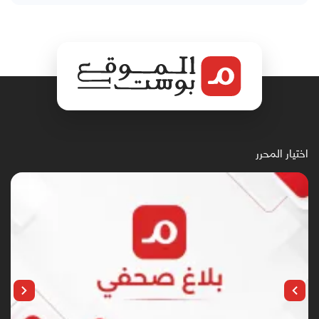
اختيار المحرر