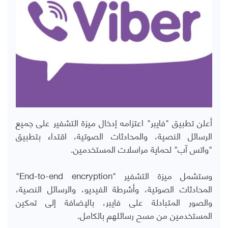
أعلن تطبيق "فايبر" اعتزامه إدخال ميزة التشفير على جميع
الرسائل النصية، والمحادثات الصوتية، اقتداء بتطبيق
"واتس آب" لحماية مراسلات المستخدمين.
وستشمل ميزة التشفير "End-to-end encryption"
المحادثات الصوتية، وأشرطة الفيديو، والرسائل النصية،
والصور المتبادلة على فايبر، بالإضافة إلى تمكين
المستخدمين من مسح رسائلهم بالكامل.