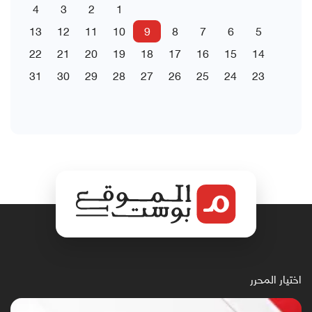
4
3
2
1
13
12
11
10
9
8
7
6
5
22
21
20
19
18
17
16
15
14
31
30
29
28
27
26
25
24
23
اختيار المحرر