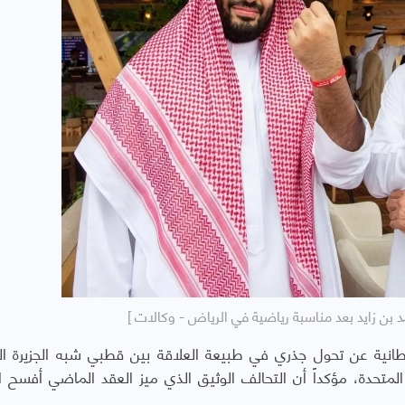
بن زايد بعد مناسبة رياضية في الرياض - وكالات ]
انية عن تحول جذري في طبيعة العلاقة بين قطبي شبه الجزيرة الع
 المتحدة، مؤكداً أن التحالف الوثيق الذي ميز العقد الماضي أفسح ا