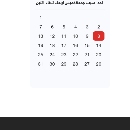
احد
سبت
جمعة
خميس
اربعاء
ثلاثاء
اثنين
1
7
6
5
4
3
2
13
12
11
10
9
8
19
18
17
16
15
14
25
24
23
22
21
20
31
30
29
28
27
26