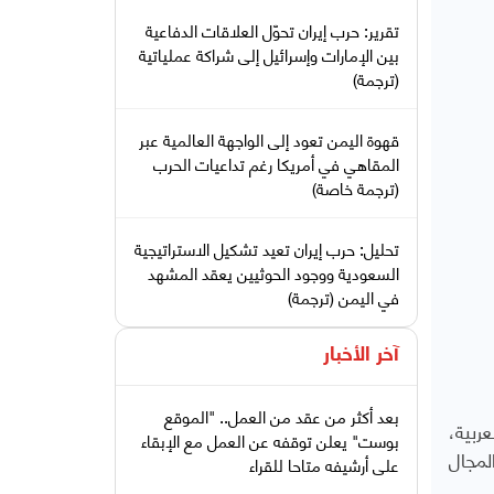
تقرير: حرب إيران تحوّل العلاقات الدفاعية
بين الإمارات وإسرائيل إلى شراكة عملياتية
(ترجمة)
قهوة اليمن تعود إلى الواجهة العالمية عبر
المقاهي في أمريكا رغم تداعيات الحرب
(ترجمة خاصة)
تحليل: حرب إيران تعيد تشكيل الاستراتيجية
السعودية ووجود الحوثيين يعقد المشهد
في اليمن (ترجمة)
آخر الأخبار
بعد أكثر من عقد من العمل.. "الموقع
ربية،
بوست" يعلن توقفه عن العمل مع الإبقاء
لمجال
على أرشيفه متاحا للقراء