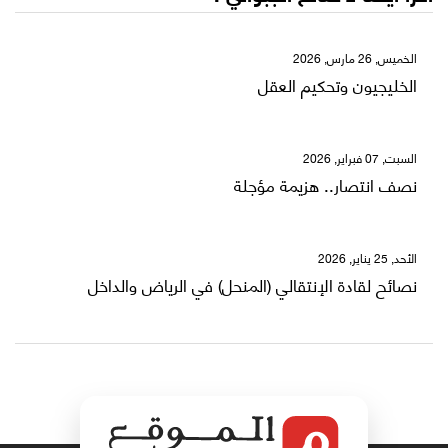
الخميس, 26 مارس, 2026
الخليجيون وتحكيم العقل
السبت, 07 فبراير, 2026
نصف انتصار.. هزيمة مؤجلة
الأحد, 25 يناير, 2026
نصائح لقادة الإنتقالي (المنحل) في الرياض والداخل