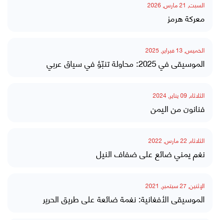
السبت, 21 مارس, 2026
معركة هرمز
الخميس, 13 فبراير, 2025
الموسيقى في 2025: محاولة تنبّؤ في سياق عربي
الثلاثاء, 09 يناير, 2024
فنانون من اليمن
الثلاثاء, 22 مارس, 2022
نغم يمني ضائع على ضفاف النيل
الإثنين, 27 سبتمبر, 2021
الموسيقى الأفغانية: نغمة ضائعة على طريق الحرير