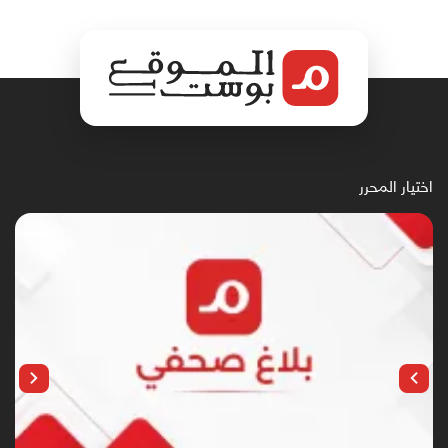
اختيار المحرر