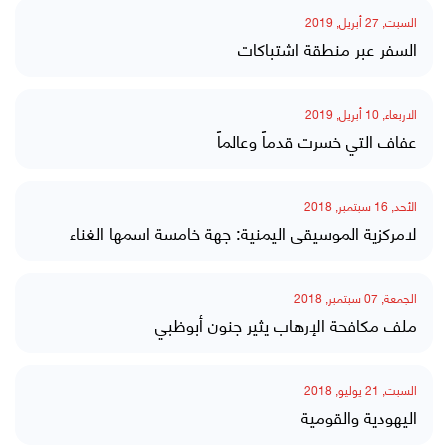
السبت, 27 أبريل, 2019
السفر عبر منطقة اشتباكات
الاربعاء, 10 أبريل, 2019
عفاف التي خسرت قدماً وعالماً
الأحد, 16 سبتمبر, 2018
لامركزية الموسيقى اليمنية: جهة خامسة اسمها الغناء
الجمعة, 07 سبتمبر, 2018
ملف مكافحة الإرهاب يثير جنون أبوظبي
السبت, 21 يوليو, 2018
اليهودية والقومية