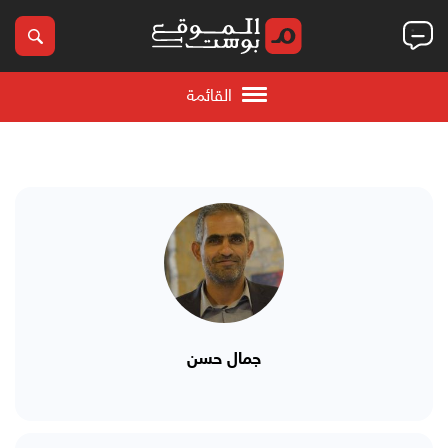
القائمة
جمال حسن