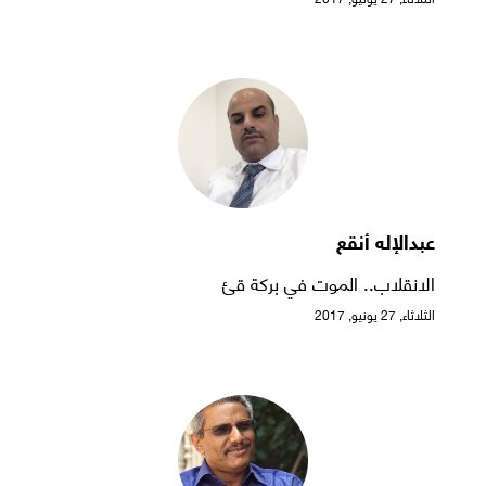
عبدالإله أنقع
الانقلاب.. الموت في بركة قئ
الثلاثاء, 27 يونيو, 2017