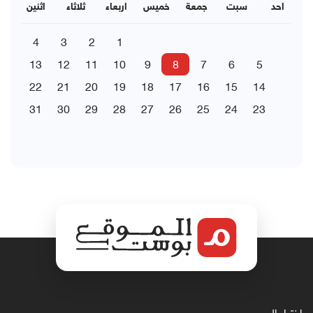
احد
سبت
جمعة
خميس
اربعاء
ثلاثاء
اثنين
4
3
2
1
13
12
11
10
9
8
7
6
5
22
21
20
19
18
17
16
15
14
31
30
29
28
27
26
25
24
23
اختيار المحرر