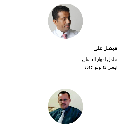
فيصل علي
تبادل أدوار النضال
الإثنين, 12 يونيو, 2017