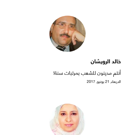
خالد الرويشان
أنتم مدينون للشعب بمرتبات سنة!
الاربعاء, 21 يونيو, 2017