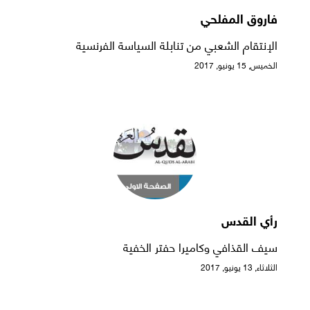
فاروق المفلحي
الإنتقام الشعبي من تنابلة السياسة الفرنسية
الخميس, 15 يونيو, 2017
رأي القدس
سيف القذافي وكاميرا حفتر الخفية
الثلاثاء, 13 يونيو, 2017