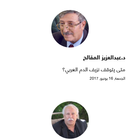
د.عبدالعزيز المقالح
متى يتوقف نزيف الدم العربي؟
الجمعة, 16 يونيو, 2017