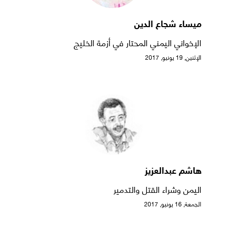
ميساء شجاع الدين
الإخواني اليمني المحتار في أزمة الخليج
الإثنين, 19 يونيو, 2017
هاشم عبدالعزيز
اليمن وشراء القتل والتدمير
الجمعة, 16 يونيو, 2017