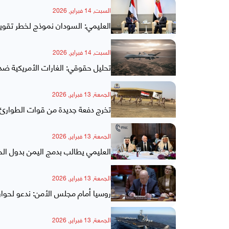
السبت, 14 فبراير, 2026
العليمي: السودان نموذج لخطر تقويض
السبت, 14 فبراير, 2026
تحليل حقوقي: الغارات الأمريكية ضد 
الجمعة, 13 فبراير, 2026
تخرج دفعة جديدة من قوات الطوارئ ا
الجمعة, 13 فبراير, 2026
العليمي يطالب بدمج اليمن بدول الخ
الجمعة, 13 فبراير, 2026
روسيا أمام مجلس الأمن: ندعو لحوا
الجمعة, 13 فبراير, 2026