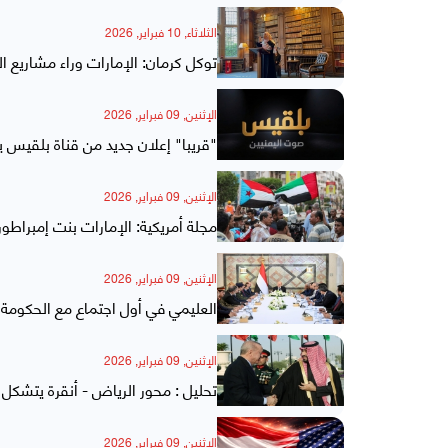
الثلاثاء, 10 فبراير, 2026
توكل كرمان: الإمارات وراء مشاريع ا
الإثنين, 09 فبراير, 2026
"قريبا" إعلان جديد من قناة بلقيس يل
الإثنين, 09 فبراير, 2026
مجلة أمريكية: الإمارات بنت إمبراطو
الإثنين, 09 فبراير, 2026
العليمي في أول اجتماع مع الحكومة 
الإثنين, 09 فبراير, 2026
تحليل : محور الرياض - أنقرة يتشكل 
الإثنين, 09 فبراير, 2026