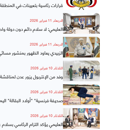
قرارات رئاسية بتعيينات في المنطقة
الاربعاء, 11 فبراير, 2026
العليمي: لا سلام دائم دون دولة واح
الاربعاء, 11 فبراير, 2026
الزبيدي يعاود الظهور بمنشور مسائ
الثلاثاء, 10 فبراير, 2026
وفد من الإنتربول يزور عدن لمناقشة
الثلاثاء, 10 فبراير, 2026
صحيفة فرنسية" "أولاد البقالة" الي
الثلاثاء, 10 فبراير, 2026
العليمي يؤكد التزام الرئاسي بسلام 