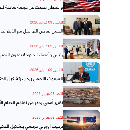
واشنطن تتحدث عن فرصة سانحة للحك
الإثنين, 09 فبراير, 2026
الصين تعرض التواصل مع الأطراف ال
الإثنين, 09 فبراير, 2026
رئيس وأعضاء الحكومة يؤدون اليمين 
الإثنين, 09 فبراير, 2026
المبعوث الأممي يرحب بتشكيل الحك
الأحد, 08 فبراير, 2026
تقرير أممي يحذر من تفاقم انعدام ال
الأحد, 08 فبراير, 2026
ترحيب أوروبي فرنسي بتشكيل الحكوم