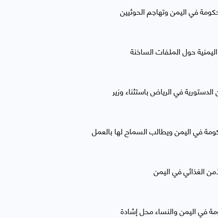
ومة في اليمن وتهاجم الحوثيين
يمنية حول الملفات الساخنة
الدستورية في الرياض باستثناء وزير
ومة في اليمن ويطالب السماح لها بالعمل
أمن الغذائي في اليمن
ة في اليمن والنساء محل إشادة