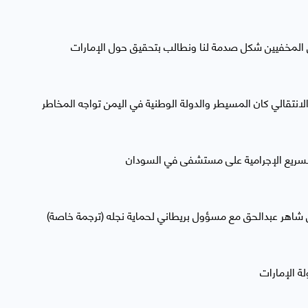
المخفيين شكل صدمة لنا ونطالب بتحقيق حول الإمارات
انتقالي كان المسيطر والدولة الوطنية في اليمن تواجه المخاطر
لسريع الإجرامية على مستشفى في السودان
شاهر عبدالحق مع مسؤول بريطاني لحماية نجله (ترجمة خاصة)
لة الإمارات