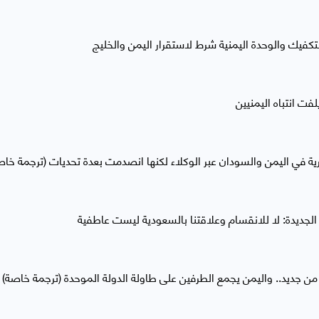
لتكفيك والوحدة اليمنية شرط لاستقرار اليمن والخليج
فت انتباه اليمنيين
رية في اليمن والسودان عبر الوكلاء لكنها انصدمت بعدة تحديات (ترجمة خاص
الجديدة: لا للانقسام وعلاقتنا بالسعودية ليست عاطفية
من جديد.. واليمن يجمع الطرفين على طاولة الدولة الموحدة (ترجمة خاصة)