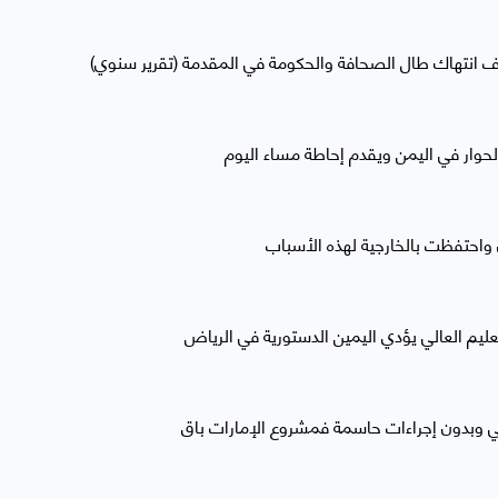
ألف انتهاك طال الصحافة والحكومة في المقدمة (تقرير سنوي)
حوار في اليمن ويقدم إحاطة مساء اليوم
 واحتفظت بالخارجية لهذه الأسباب
تعليم العالي يؤدي اليمين الدستورية في الرياض
قي وبدون إجراءات حاسمة فمشروع الإمارات باق