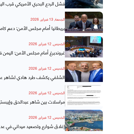
فشل الردع البحري الأمريكي قرب الي
الجمعة, 13 فبراير, 2026
بريطانيا أمام مجلس الأمن: دعم كامل
الخميس, 12 فبراير, 2026
غروندبرغ أمام مجلس الأمن: اليمن 
الخميس, 12 فبراير, 2026
الشلفي يكشف طرد هادي لشاهر عبدا
الخميس, 12 فبراير, 2026
مراسلات بين شاهر عبدالحق وإيبس
الخميس, 12 فبراير, 2026
إغلاق شوارع وتصعيد ميداني في عد