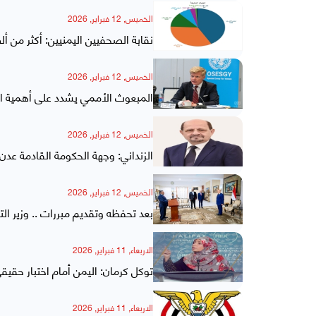
الخميس, 12 فبراير, 2026
نقابة الصحفيين اليمنيين: أكثر من 
الخميس, 12 فبراير, 2026
المبعوث الأممي يشدد على أهمية ال
الخميس, 12 فبراير, 2026
الزنداني: وجهة الحكومة القادمة عدن
الخميس, 12 فبراير, 2026
بعد تحفظه وتقديم مبررات .. وزير ال
الاربعاء, 11 فبراير, 2026
توكل كرمان: اليمن أمام اختبار حقي
الاربعاء, 11 فبراير, 2026