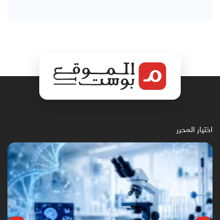
اختيار المحرر