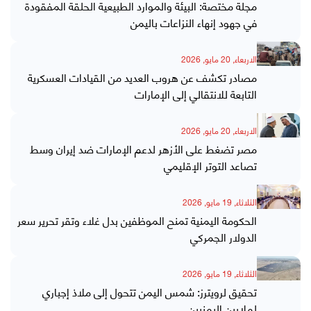
مجلة مختصة: البيئة والموارد الطبيعية الحلقة المفقودة
في جهود إنهاء النزاعات باليمن
الاربعاء, 20 مايو, 2026
مصادر تكشف عن هروب العديد من القيادات العسكرية
التابعة للانتقالي إلى الإمارات
الاربعاء, 20 مايو, 2026
مصر تضغط على الأزهر لدعم الإمارات ضد إيران وسط
تصاعد التوتر الإقليمي
الثلاثاء, 19 مايو, 2026
الحكومة اليمنية تمنح الموظفين بدل غلاء وتقر تحرير سعر
الدولار الجمركي
الثلاثاء, 19 مايو, 2026
تحقيق لرويترز: شمس اليمن تتحول إلى ملاذ إجباري
لملايين اليمنيين