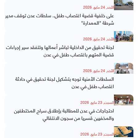
الأحد, 24 مايو, 2026
على خلفية قضية اغتصاب طفل.. سلطات عدن توقف مدير
شرطة "الممدارة"
الأحد, 24 مايو, 2026
لجنة تحقيق من الداخلية تباشر أعمالها وتتفقد سير إجراءات
قضية المتهم باغتصاب طفل في عدن
الأحد, 24 مايو, 2026
السلطات الأمنية توجه بتشكيل لجنة تحقيق في حادثة
اغتصاب طفل في عدن
السبت, 23 مايو, 2026
احتجاجات في عدن للمطالبة بإطلاق سراح المختطفين
والمخفيين قسريا من سجون الانتقالي
السبت, 23 مايو, 2026