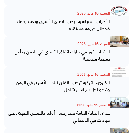
السبت, 16 مايو, 2026
الأحزاب السياسية ترحب باتفاق الأسرى وتعتبر إخفاء
قحطان جريمة مستقلة
السبت, 16 مايو, 2026
الاتحاد الأوروبي يبارك اتفاق الأسرى في اليمن ويأمل
تسوية سياسية
السبت, 16 مايو, 2026
الخارجية التركية ترحب باتفاق تبادل الأسرى في اليمن
وتدعو لحل سياسي شامل
الجمعة, 15 مايو, 2026
عدن.. النيابة العامة تعيد إصدار أوامر بالقبض القهري على
قيادات في الانتقالي