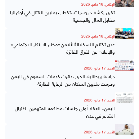
الإثنين, 18 مايو, 2026
تقرير يكشف: روسيا تستقطب يمنيين للقتال في أوكرانيا
مقابل المال والجنسية
الإثنين, 18 مايو, 2026
عدن تختتم النسخة الثالثة من «مختبر الابتكار الاجتماعي»
والإعلان عن الفرق الفائزة
الأحد, 17 مايو, 2026
دراسة بريطانية: الحرب دمّرت خدمات السموم في اليمن
وحرمت ملايين السكان من الرعاية الطارئة
الأحد, 17 مايو, 2026
اليمن.. انعقاد أولى جلسات محاكمة المتهمين باغتيال
الشاعر في عدن
الأحد, 17 مايو, 2026