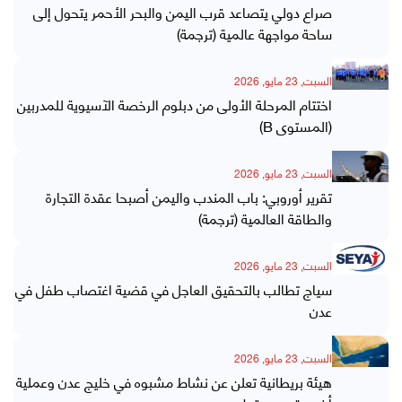
صراع دولي يتصاعد قرب اليمن والبحر الأحمر يتحول إلى
ساحة مواجهة عالمية (ترجمة)
السبت, 23 مايو, 2026
اختتام المرحلة الأولى من دبلوم الرخصة الآسيوية للمدربين
(المستوى B)
السبت, 23 مايو, 2026
تقرير أوروبي: باب المندب واليمن أصبحا عقدة التجارة
والطاقة العالمية (ترجمة)
السبت, 23 مايو, 2026
سياج تطالب بالتحقيق العاجل في قضية اغتصاب طفل في
عدن
السبت, 23 مايو, 2026
هيئة بريطانية تعلن عن نشاط مشبوه في خليج عدن وعملية