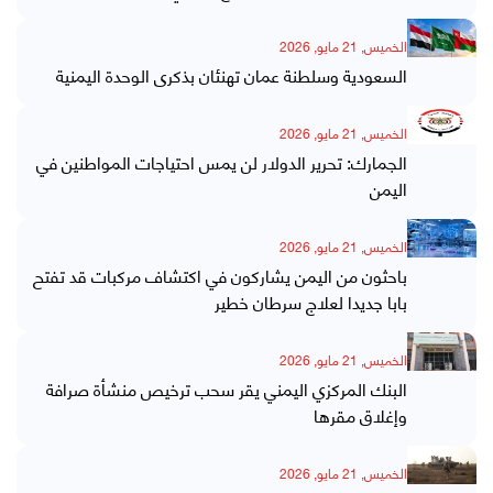
الخميس, 21 مايو, 2026
السعودية وسلطنة عمان تهنئان بذكرى الوحدة اليمنية
الخميس, 21 مايو, 2026
الجمارك: تحرير الدولار لن يمس احتياجات المواطنين في
اليمن
الخميس, 21 مايو, 2026
باحثون من اليمن يشاركون في اكتشاف مركبات قد تفتح
بابا جديدا لعلاج سرطان خطير
الخميس, 21 مايو, 2026
البنك المركزي اليمني يقر سحب ترخيص منشأة صرافة
وإغلاق مقرها
الخميس, 21 مايو, 2026