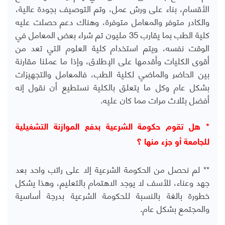
الأقسام، بناء على ورش عمل، وتم التوصيف بجودة عالية،
والكادر متوفر والمعامل متوفرة، وهناك دعم حصلت عليه
كلية الطب بما يقارب 35 مليون تم شراء بعض المعامل في
الوقت نفسه، ويتم استخدام كلية العلوم التي تعد من
أقوى الكليات وأقدمها على الإطلاق، وإذا ما عملنا مقارنة
بين الحاضر والماضي لكلية الطب، فالمعامل والتجهيزات
بشكل عام وكل ما يتعلق بالكلية نستطيع أن نقول إنه
أفضل بثلاث مرات مما كان عليه.
* هل تقوم حكومة الشرعية بدفع الموازنة التشغيلية
للجامعة أو جزء منها ؟
** لم نحصل من الحكومة الشرعية إلا على راتب واحد بعد
جهد وعناء، للأسف لا يوجد الاهتمام بالتعليم، وهذا يشكل
خطورة بالغة بالنسبة للحكومة الشرعية بدرجة أساسية
والمجتمع بشكل عام.