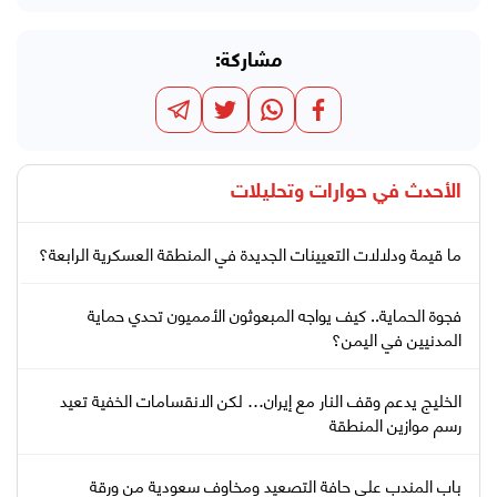
مشاركة:
الأحدث في
حوارات وتحليلات
ما قيمة ودلالات التعيينات الجديدة في المنطقة العسكرية الرابعة؟
فجوة الحماية.. كيف يواجه المبعوثون الأمميون تحدي حماية
المدنيين في اليمن؟
الخليج يدعم وقف النار مع إيران… لكن الانقسامات الخفية تعيد
رسم موازين المنطقة
باب المندب على حافة التصعيد ومخاوف سعودية من ورقة