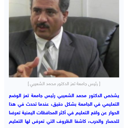
[ رئيس جامعة تعز الدكتور محمد الشعيبي ]
يشخص الدكتور محمد الشعيبي رئيس جامعة تعز الوضع
التعليمي في الجامعة بشكل دقيق، عندما تحدث في هذا
الحوار عن واقع التعليم في أكثر المحافظات اليمنية تعرضا
للحصار والحرب، كاشفا الظروف التي تعرض لها التعليم