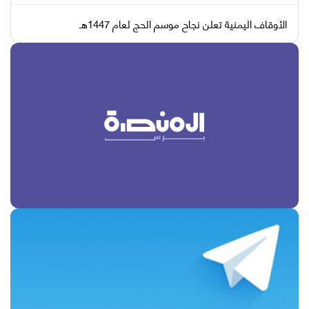
الأوقاف اليمنية تعلن نجاح موسم الحج لعام 1447هـ