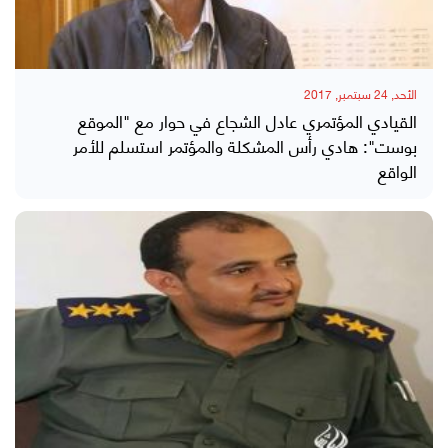
الأحد, 24 سبتمبر, 2017
القيادي المؤتمري عادل الشجاع في حوار مع "الموقع
بوست": هادي رأس المشكلة والمؤتمر استسلم للأمر
الواقع