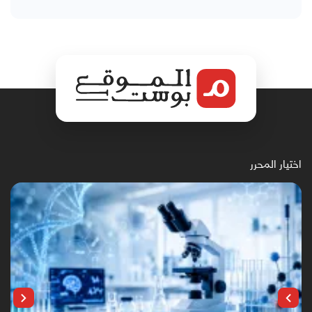
اختيار المحرر