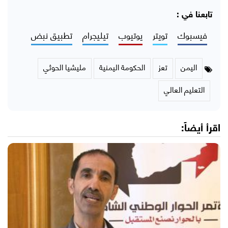
تابعنا في :
فيسبوك
تويتر
يوتيوب
تيليجرام
تطبيق نبض
اليمن
تعز
الحكومة اليمنية
مليشيا الحوثي
التعليم العالي
اقرأ أيضاً: