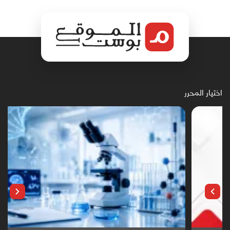
اختيار المحرر