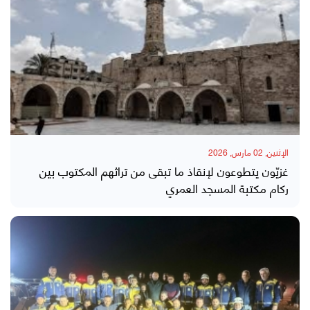
الإثنين, 02 مارس, 2026
غزيّون يتطوعون لإنقاذ ما تبقى من تراثهم المكتوب بين
ركام مكتبة المسجد العمري