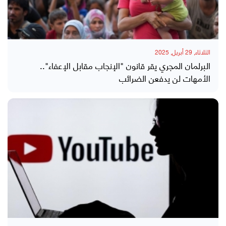
الثلاثاء, 29 أبريل, 2025
البرلمان المجري يقر قانون "الإنجاب مقابل الإعفاء"..
الأمهات لن يدفعن الضرائب