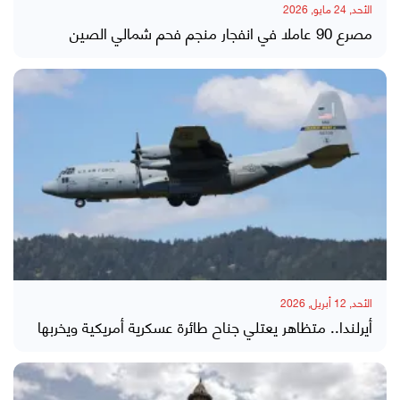
الأحد, 24 مايو, 2026
مصرع 90 عاملا في انفجار منجم فحم شمالي الصين
الأحد, 12 أبريل, 2026
أيرلندا.. متظاهر يعتلي جناح طائرة عسكرية أمريكية ويخربها