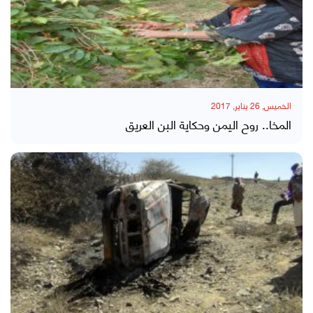
الخميس, 26 يناير, 2017
المخا.. روح اليمن وحكاية البن العريق