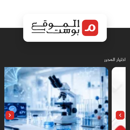
اختيار المحرر