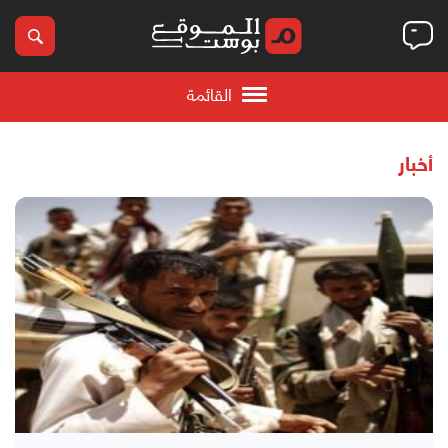
القائمة
أخبار