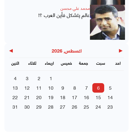
محمد علي محسن
عالم يتشكل فأين العرب ؟!
▶
◀
اغسطس, 2026
احد
سبت
جمعة
خميس
اربعاء
ثلاثاء
اثنين
4
3
2
1
13
12
11
10
9
8
7
6
5
22
21
20
19
18
17
16
15
14
31
30
29
28
27
26
25
24
23