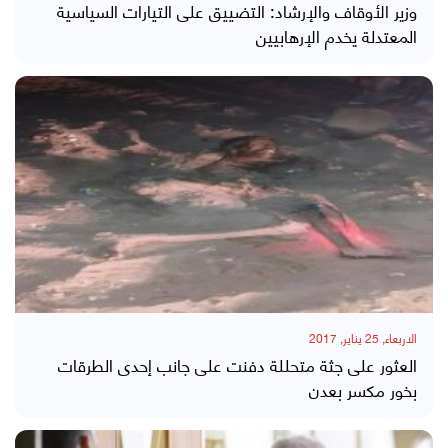
وزير الأوقاف والإرشاد: التضييق على التيارات السياسية
المعتدلة يخدم الإرهابيين
الاربعاء, 25 يناير, 2017
العثور على جثة متحللة دفنت على جانب إحدى الطرقات
بخور مكسر بعدن