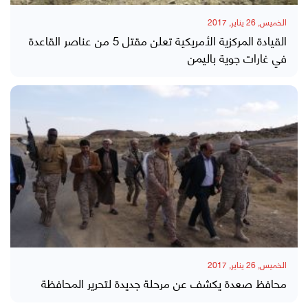
الخميس, 26 يناير, 2017
القيادة المركزية الأمريكية تعلن مقتل 5 من عناصر القاعدة
في غارات جوية باليمن
الخميس, 26 يناير, 2017
محافظ صعدة يكشف عن مرحلة جديدة لتحرير المحافظة