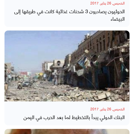
الخميس, 26 يناير, 2017
الحوثيون يصادرون 3 شحنات غذائية كانت في طريقها إلى
البيضاء
الخميس, 26 يناير, 2017
البنك الدولي يبدأ بالتخطيط لما بعد الحرب في اليمن