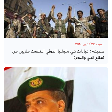
السبت, 22 أكتوبر, 2016
صحيفة : قيادات في مليشيا الحوثي اختلست ملايين من
قطاع الحج والعمرة