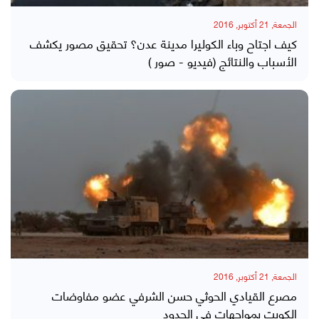
الجمعة, 21 أكتوبر, 2016
كيف اجتاح وباء الكوليرا مدينة عدن؟ تحقيق مصور يكشف
الأسباب والنتائج (فيديو - صور )
الجمعة, 21 أكتوبر, 2016
مصرع القيادي الحوثي حسن الشرفي عضو مفاوضات
الكويت بمواجهات في الحدود