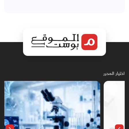
اختيار المحرر