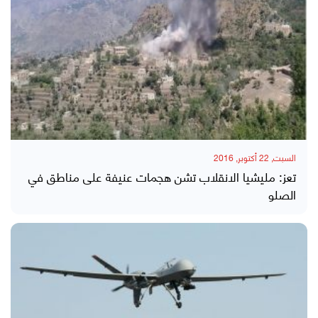
السبت, 22 أكتوبر, 2016
تعز: مليشيا الانقلاب تشن هجمات عنيفة على مناطق في
الصلو