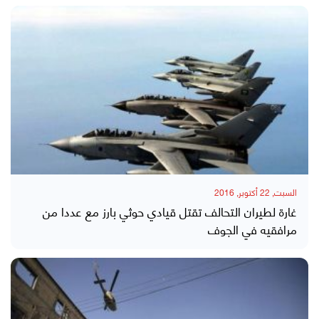
السبت, 22 أكتوبر, 2016
غارة لطيران التحالف تقتل قيادي حوثي بارز مع عددا من
مرافقيه في الجوف