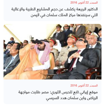
السبت, 22 أكتوبر, 2016
الدكتور الربيعة يكشف عن حجم المشاريع الطبية والإغاثية
التي سينفذها مركز الملك سلمان في اليمن
السبت, 22 أكتوبر, 2016
موقع إيراني تابع للحرس الثوري: مصر طلبت مواجهة
الرياض وابن سلمان هدد السيسي