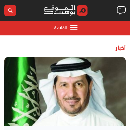
القائمة
أخبار