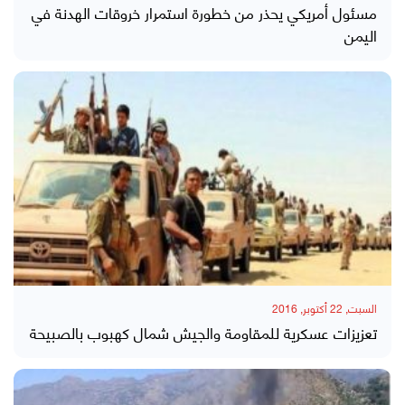
مسئول أمريكي يحذر من خطورة استمرار خروقات الهدنة في
اليمن
السبت, 22 أكتوبر, 2016
تعزيزات عسكرية للمقاومة والجيش شمال كهبوب بالصبيحة