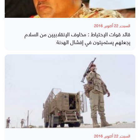
السبت, 22 أكتوبر, 2016
قائد قوات الإحتياط : مخاوف الإنقلابيين من السلام
يجعلهم يستميتون في إفشال الهدنة
السبت, 22 أكتوبر, 2016