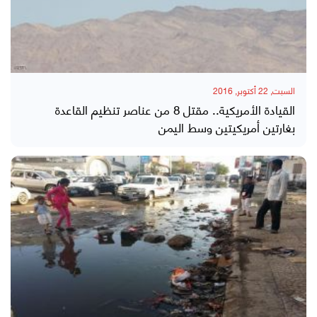
السبت, 22 أكتوبر, 2016
القيادة الأمريكية.. مقتل 8 من عناصر تنظيم القاعدة
بغارتين أمريكيتين وسط اليمن