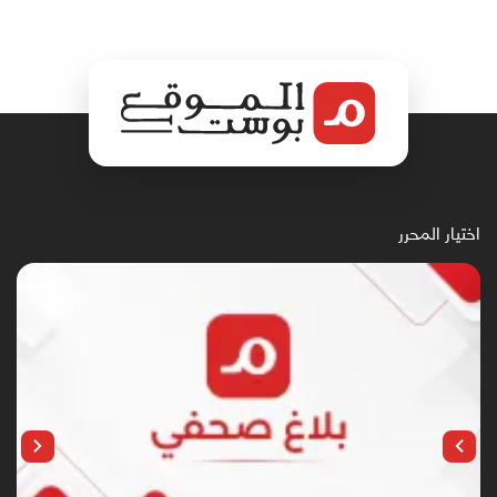
اختيار المحرر