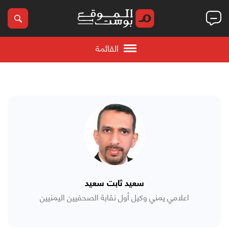
القائمة
سعيد ثابت سعيد
اعلامي يمني وكيل أول نقابة الصحفيين اليمنيين