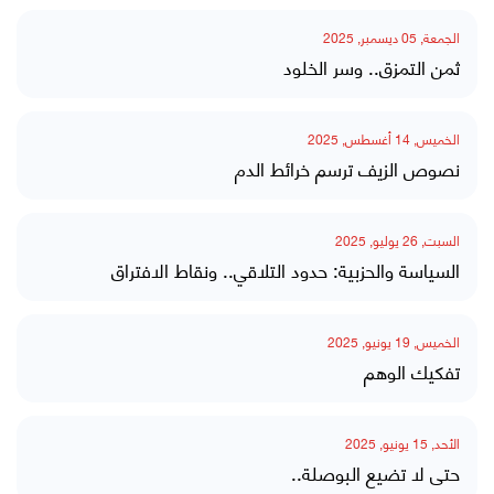
الجمعة, 05 ديسمبر, 2025
ثمن التمزق.. وسر الخلود
الخميس, 14 أغسطس, 2025
نصوص الزيف ترسم خرائط الدم
السبت, 26 يوليو, 2025
السياسة والحزبية: حدود التلاقي.. ونقاط الافتراق
الخميس, 19 يونيو, 2025
تفكيك الوهم
الأحد, 15 يونيو, 2025
حتى لا تضيع البوصلة..