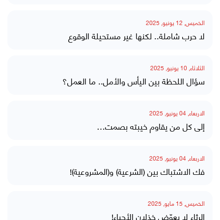
الخميس, 12 يونيو, 2025
لا حرب شاملة.. لكنها غير مستحيلة الوقوع
الثلاثاء, 10 يونيو, 2025
سؤال اللحظة بين اليأس والأمل.. ما العمل؟
الاربعاء, 04 يونيو, 2025
إلى كل من يقاوم خيبته بصمت…
الاربعاء, 04 يونيو, 2025
فك الاشتباك بين (الشرعية) و(المشروعية)!
الخميس, 15 مايو, 2025
الرثاء لا يعوّض خذلان الأحياء!