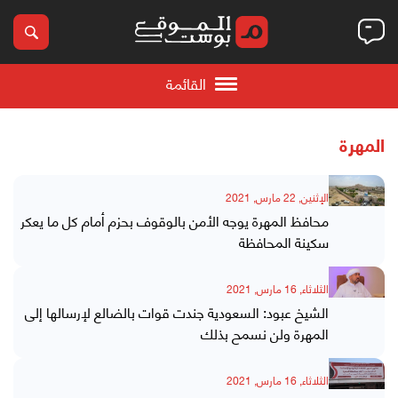
القائمة
المهرة
الإثنين, 22 مارس, 2021
محافظ المهرة يوجه الأمن بالوقوف بحزم أمام كل ما يعكر
سكينة المحافظة
الثلاثاء, 16 مارس, 2021
الشيخ عبود: السعودية جندت قوات بالضالع لإرسالها إلى
المهرة ولن نسمح بذلك
الثلاثاء, 16 مارس, 2021