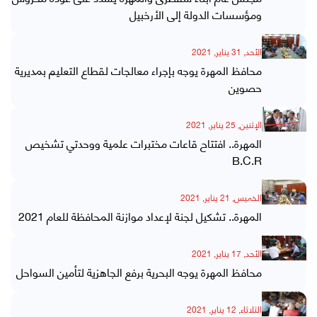
ومؤسسات الدولة إلى الأرخبيل
الأحد, 31 يناير, 2021
محافظ المهرة يوجه بإجراء معالجات لقطاع التعليم بمديرية
حصوين
الإثنين, 25 يناير, 2021
المهرة.. افتتاح قاعات مختبرات علمية ووحدتي تشخيص
B.C.R
الخميس, 21 يناير, 2021
المهرة.. تشكيل لجنة لإعداد موازنة المحافظة للعام 2021
الأحد, 17 يناير, 2021
محافظ المهرة يوجه البحرية برفع الجاهزية لتأمين السواحل
الثلاثاء, 12 يناير, 2021