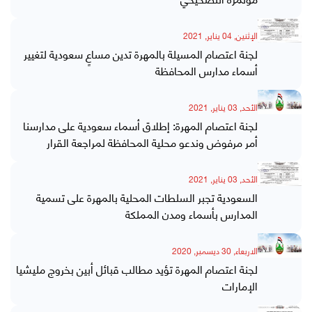
الإثنين, 04 يناير, 2021
لجنة اعتصام المسيلة بالمهرة تدين مساعٍ سعودية لتغيير
أسماء مدارس المحافظة
الأحد, 03 يناير, 2021
لجنة اعتصام المهرة: إطلاق أسماء سعودية على مدارسنا
أمر مرفوض وندعو محلية المحافظة لمراجعة القرار
الأحد, 03 يناير, 2021
السعودية تجبر السلطات المحلية بالمهرة على تسمية
المدارس بأسماء ومدن المملكة
الاربعاء, 30 ديسمبر, 2020
لجنة اعتصام المهرة تؤيد مطالب قبائل أبين بخروج مليشيا
الإمارات