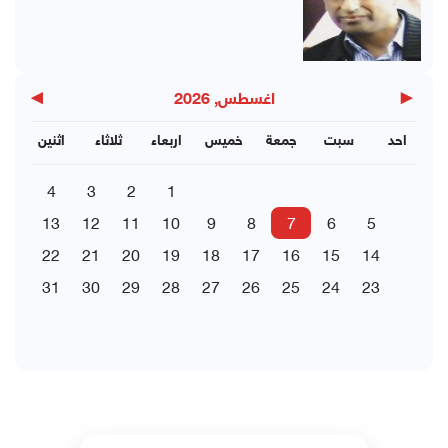
▶
◀
اغسطس, 2026
احد
سبت
جمعة
خميس
اربعاء
ثلاثاء
اثنين
4
3
2
1
13
12
11
10
9
8
7
6
5
22
21
20
19
18
17
16
15
14
31
30
29
28
27
26
25
24
23