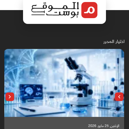
اختيار المحرر
الإثنين, 25 مايو, 2026