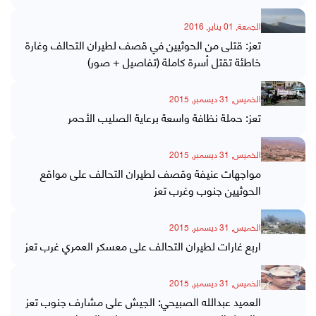
الجمعة, 01 يناير, 2016
تعز: قتلى من الحوثيين في قصف لطيران التحالف وغارة
خاطئة تقتل أسرة كاملة (تفاصيل + صور)
الخميس, 31 ديسمبر, 2015
تعز: حملة نظافة واسعة برعاية الصليب الأحمر
الخميس, 31 ديسمبر, 2015
مواجهات عنيفة وقصف لطيران التحالف على مواقع
الحوثيين جنوب وغرب تعز
الخميس, 31 ديسمبر, 2015
اربع غارات لطيران التحالف على معسكر العمري غرب تعز
الخميس, 31 ديسمبر, 2015
العميد عبدالله الصبيحي: الجيش على مشارف جنوب تعز