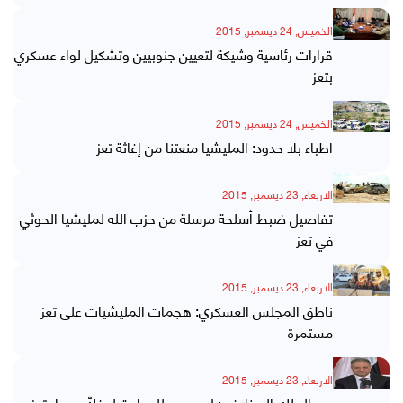
الخميس, 24 ديسمبر, 2015
قرارات رئاسية وشيكة لتعيين جنوبيين وتشكيل لواء عسكري
بتعز
الخميس, 24 ديسمبر, 2015
اطباء بلا حدود: المليشيا منعتنا من إغاثة تعز
الاربعاء, 23 ديسمبر, 2015
تفاصيل ضبط أسلحة مرسلة من حزب الله لمليشيا الحوثي
في تعز
الاربعاء, 23 ديسمبر, 2015
ناطق المجلس العسكري: هجمات المليشيات على تعز
مستمرة
الاربعاء, 23 ديسمبر, 2015
عبد الملك المخلافي: لا جدوى للحوار قبل فكّ حصار تعز