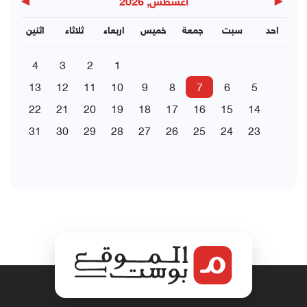
▶
◀
اغسطس, 2026
احد
سبت
جمعة
خميس
اربعاء
ثلاثاء
اثنين
4
3
2
1
13
12
11
10
9
8
7
6
5
22
21
20
19
18
17
16
15
14
31
30
29
28
27
26
25
24
23