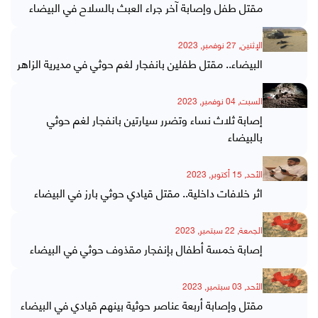
مقتل طفل وإصابة آخر جراء العبث بالسلاح في البيضاء
الإثنين, 27 نوفمبر, 2023
البيضاء.. مقتل طفلين بانفجار لغم حوثي في مديرية الزاهر
السبت, 04 نوفمبر, 2023
إصابة ثلاث نساء وتضرر سيارتين بانفجار لغم حوثي
بالبيضاء
الأحد, 15 أكتوبر, 2023
اثر خلافات داخلية.. مقتل قيادي حوثي بارز في البيضاء
الجمعة, 22 سبتمبر, 2023
إصابة خمسة أطفال بإنفجار مقذوف حوثي في البيضاء
الأحد, 03 سبتمبر, 2023
مقتل وإصابة أربعة عناصر حوثية بينهم قيادي في البيضاء