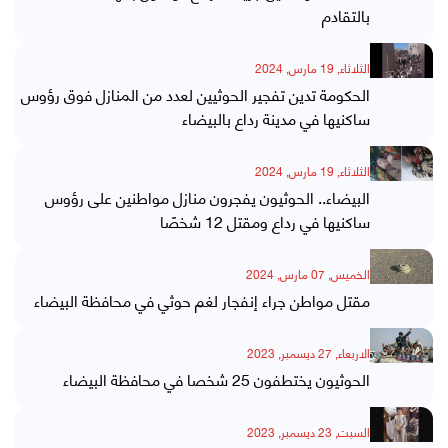
بالتقادم
الثلاثاء, 19 مارس, 2024
الحكومة تدين تفجير الحوثيين لعدد من المنازل فوق رؤوس
ساكنيها في مدينة رداع بالبيضاء
الثلاثاء, 19 مارس, 2024
البيضاء.. الحوثيون يفجرون منازل مواطنين على رؤوس
ساكنيها في رداع ومقتل 12 شخصًا
الخميس, 07 مارس, 2024
مقتل مواطن جراء إنفجار لغم حوثي في محافظة البيضاء
الاربعاء, 27 ديسمبر, 2023
الحوثيون يختطفون 25 شخصا في محافظة البيضاء
السبت, 23 ديسمبر, 2023