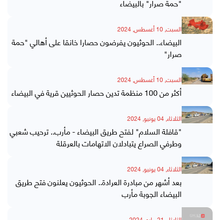
"حمة صرار" بالبيضاء
السبت, 10 أغسطس, 2024
البيضاء.. الحوثيون يفرضون حصارا خانقا على أهالي "حمة
صرار"
السبت, 10 أغسطس, 2024
أكثر من 100 منظمة تدين حصار الحوثيين قرية في البيضاء
الثلاثاء, 04 يونيو, 2024
"قافلة السلام" لفتح طريق البيضاء - مأرب.. ترحيب شعبي
وطرفي الصراع يتبادلان الاتهامات بالعرقلة
الثلاثاء, 04 يونيو, 2024
بعد أشهر من مبادرة العرادة.. الحوثيون يعلنون فتح طريق
البيضاء الجوبة مأرب
الثلاثاء, 21 مايو, 2024