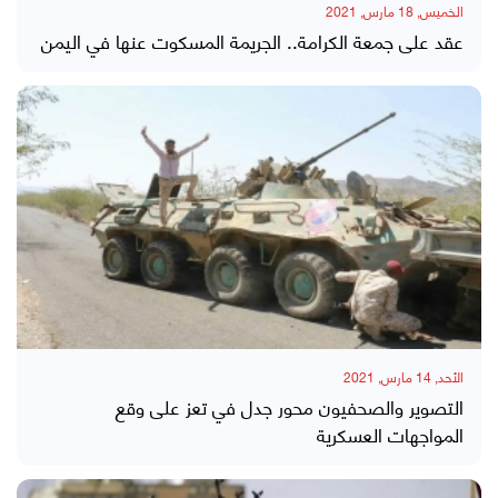
الخميس, 18 مارس, 2021
عقد على جمعة الكرامة.. الجريمة المسكوت عنها في اليمن
الأحد, 14 مارس, 2021
التصوير والصحفيون محور جدل في تعز على وقع
المواجهات العسكرية