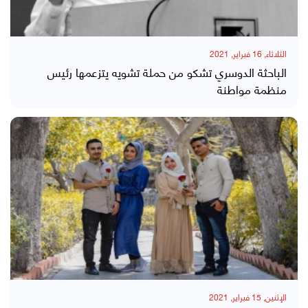
الثلاثاء, 16 فبراير, 2021
الباحثة الدوسري تشكو من حملة تشويه يتزعمها رئيس
منظمة مواطنة
الإثنين, 15 فبراير, 2021