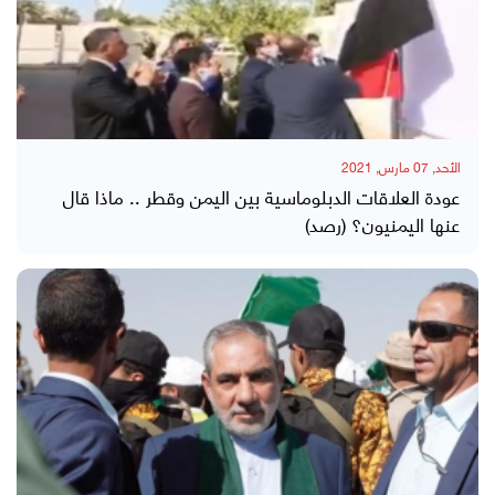
الأحد, 07 مارس, 2021
عودة العلاقات الدبلوماسية بين اليمن وقطر .. ماذا قال
عنها اليمنيون؟ (رصد)