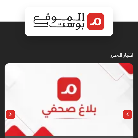
اختيار المحرر