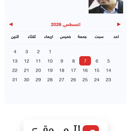
▶
◀
اغسطس, 2026
احد
سبت
جمعة
خميس
اربعاء
ثلاثاء
اثنين
4
3
2
1
13
12
11
10
9
8
7
6
5
22
21
20
19
18
17
16
15
14
31
30
29
28
27
26
25
24
23