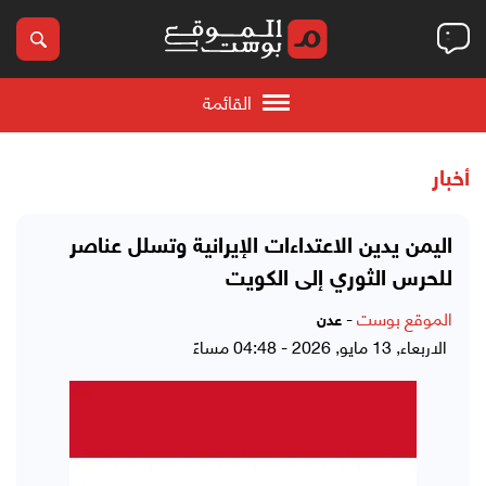
القائمة
أخبار
اليمن يدين الاعتداءات الإيرانية وتسلل عناصر
للحرس الثوري إلى الكويت
الموقع بوست
-
عدن
الاربعاء, 13 مايو, 2026 - 04:48 مساءً