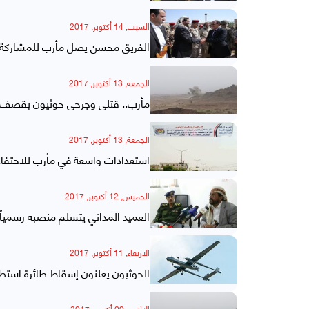
السبت, 14 أكتوبر, 2017
الفريق محسن يصل مأرب للمشاركة في احتف
الجمعة, 13 أكتوبر, 2017
مأرب.. قتلى وجرحى حوثيون بقصف
الجمعة, 13 أكتوبر, 2017
استعدادات واسعة في مأرب للاحتفاء بذكرى ثورة 14 
الخميس, 12 أكتوبر, 2017
العميد المداني يتسلم منصبه رسمياً
الاربعاء, 11 أكتوبر, 2017
الحوثيون يعلنون إسقاط طائرة استط
الإثنين, 09 أكتوبر, 2017