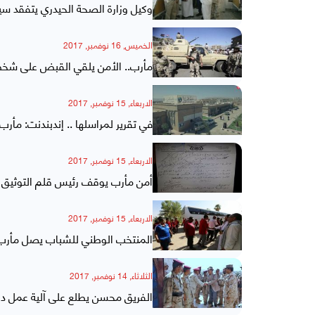
وكيل وزارة الصحة الحيدري يتفقد 
الخميس, 16 نوفمبر, 2017
مأرب.. الأمن يلقي القبض على شخص
الاربعاء, 15 نوفمبر, 2017
في تقرير لمراسلها .. إندبندنت: مأ
الاربعاء, 15 نوفمبر, 2017
أمن مأرب يوقف رئيس قلم التوثيق 
الاربعاء, 15 نوفمبر, 2017
المنتخب الوطني للشباب يصل مأرب
الثلاثاء, 14 نوفمبر, 2017
الفريق محسن يطلع على آلية عمل دائ