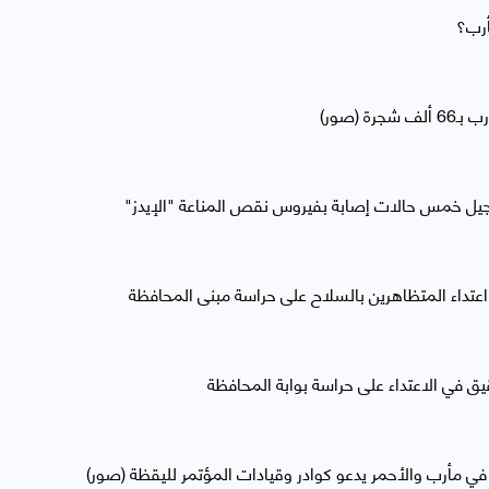
أرب؟
 (صور)
 خمس حالات إصابة بفيروس نقص المناعة "الإيدز"
عتداء المتظاهرين بالسلاح على حراسة مبنى المحافظة
يق في الاعتداء على حراسة بوابة المحافظة