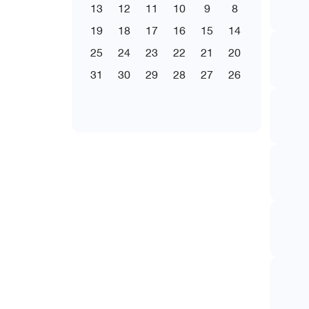
13
12
11
10
9
8
19
18
17
16
15
14
25
24
23
22
21
20
31
30
29
28
27
26