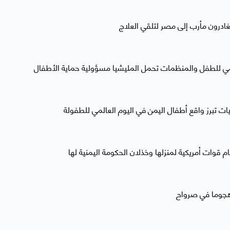
المي للطفل والمنظمات تحمل المليشيا مسؤولية حماية الأطفال
ت تبرز واقع أطفال اليمن في اليوم العالمي للطفولة
قوات أمريكية لمنزلها وخذلان الحكومة اليمنية لها
هجوما في صرواح