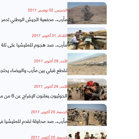
الخميس, 02 نوفمبر, 2017
مأرب.. مدفعية الجيش الوطني تدمر 
الثلاثاء, 31 أكتوبر, 2017
مأرب.. صد هجوم للمليشيا على تلة ا
الأحد, 29 أكتوبر, 2017
تقطع قبلي بين مأرب والبيضاء يحتج
الأحد, 29 أكتوبر, 2017
الحوثيون يعلنون الإفراج عن 6 من مسلحيهم في تبادل أسرى بمأرب
الجمعة, 20 أكتوبر, 2017
مأرب.. صد محاولة تقدم للمليشيا 
الجمعة, 20 أكتوبر, 2017