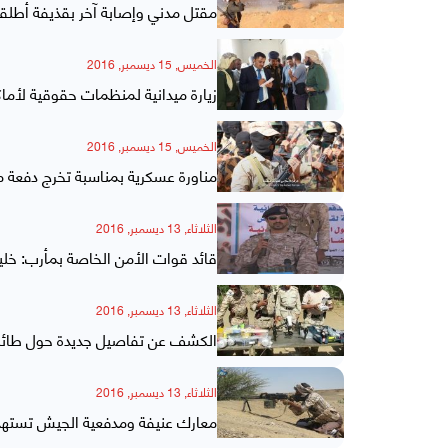
مقتل مدني وإصابة آخر بقذيفة أطل
الخميس, 15 ديسمبر, 2016
زيارة ميدانية لمنظمات حقوقية لأما
الخميس, 15 ديسمبر, 2016
مناورة عسكرية بمناسبة تخرج دفعة 
الثلاثاء, 13 ديسمبر, 2016
قائد قوات الأمن الخاصة بمأرب: خلي
الثلاثاء, 13 ديسمبر, 2016
الكشف عن تفاصيل جديدة حول طائ
الثلاثاء, 13 ديسمبر, 2016
معارك عنيفة ومدفعية الجيش تستهد