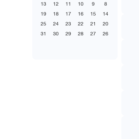
13
12
11
10
9
8
19
18
17
16
15
14
25
24
23
22
21
20
31
30
29
28
27
26