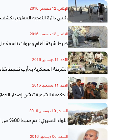
الإثنين, 12 ديسمبر, 2016
رئيس دائرة التوجيه المعنوي يكشف ع
الإثنين, 12 ديسمبر, 2016
ضبط شبكة ألغام وعبوات ناسفة على 
الأحد, 11 ديسمبر, 2016
الشرطة العسكرية بمأرب تضبط شاحن
الأحد, 11 ديسمبر, 2016
الحكومة الشرعية تدشن إصدار الجوا
السبت, 10 ديسمبر, 2016
اللواء القميري : تم ضبط 80% من الأسلحة المهربة للمليشيا عبر طريق مأرب
الثلاثاء, 06 ديسمبر, 2016