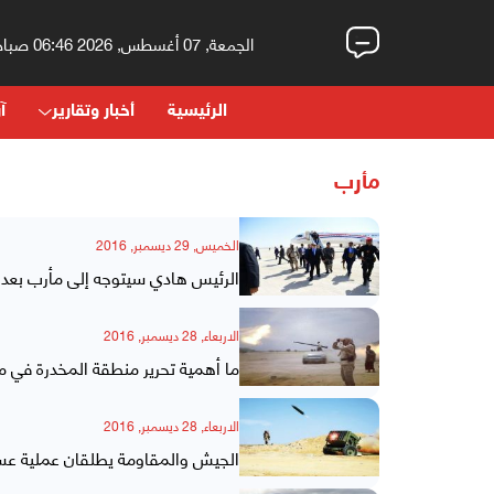
الجمعة, 07 أغسطس, 2026 06:46 صباحاً
الرئيسية
أخبار وتقارير
آر
مأرب
الخميس, 29 ديسمبر, 2016
الرئيس هادي سيتوجه إلى مأرب بع
الاربعاء, 28 ديسمبر, 2016
ما أهمية تحرير منطقة المخدرة في 
الاربعاء, 28 ديسمبر, 2016
الجيش والمقاومة يطلقان عملية عس