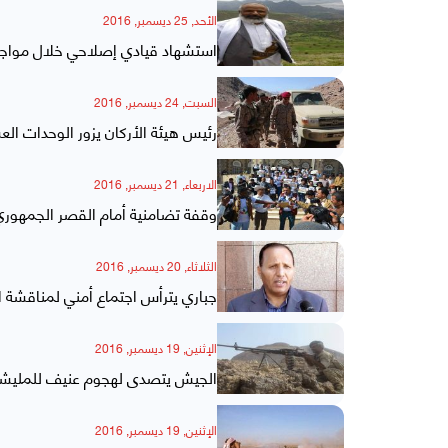
الأحد, 25 ديسمبر, 2016
استشهاد قيادي إصلاحي خلال مواج
السبت, 24 ديسمبر, 2016
رئيس هيئة الأركان يزور الوحدات ال
الاربعاء, 21 ديسمبر, 2016
وقفة تضامنية أمام القصر الجمهوري
الثلاثاء, 20 ديسمبر, 2016
جباري يترأس اجتماع أمني لمناقشة 
الإثنين, 19 ديسمبر, 2016
الجيش يتصدى لهجوم عنيف للمليشي
الإثنين, 19 ديسمبر, 2016