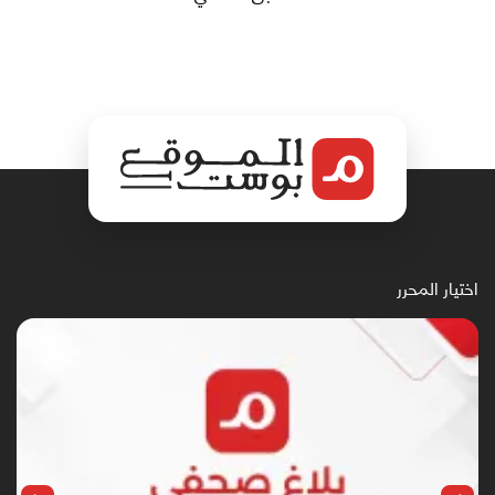
اختيار المحرر