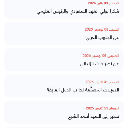
الجمعة, 09 يناير, 2026
شكرا لولي العهد السعودي والرئيس العليمي
السبت, 08 نوفمبر, 2025
عن الجنوب العربي
الخميس, 06 نوفمبر, 2025
عن تصريحات الزنداني
الجمعة, 31 أكتوبر, 2025
الدويلات المصنَّعة تحارب الدول العريقة
الاربعاء, 29 أكتوبر, 2025
تحذير إلى السيد أحمد الشرع