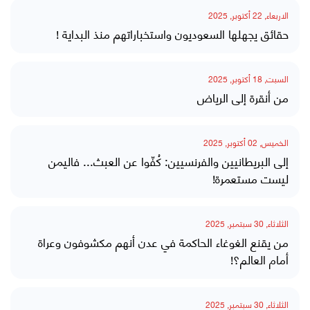
الاربعاء, 22 أكتوبر, 2025
حقائق يجهلها السعوديون واستخباراتهم منذ البداية !
السبت, 18 أكتوبر, 2025
من أنقرة إلى الرياض
الخميس, 02 أكتوبر, 2025
إلى البريطانيين والفرنسيين: كُفّوا عن العبث... فاليمن
ليست مستعمرة!
الثلاثاء, 30 سبتمبر, 2025
من يقنع الغوغاء الحاكمة في عدن أنهم مكشوفون وعراة
أمام العالم؟!
الثلاثاء, 30 سبتمبر, 2025