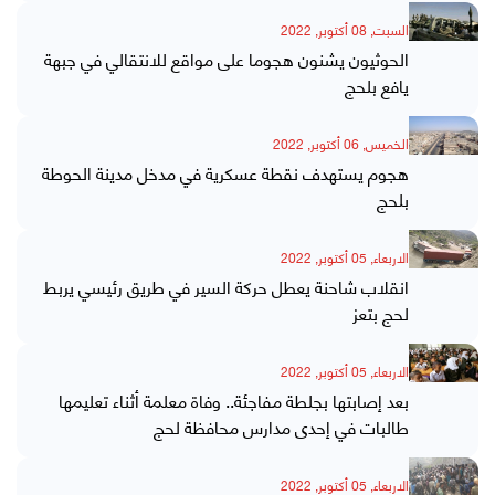
السبت, 08 أكتوبر, 2022
الحوثيون يشنون هجوما على مواقع للانتقالي في جبهة
يافع بلحج
الخميس, 06 أكتوبر, 2022
هجوم يستهدف نقطة عسكرية في مدخل مدينة الحوطة
بلحج
الاربعاء, 05 أكتوبر, 2022
انقلاب شاحنة يعطل حركة السير في طريق رئيسي يربط
لحج بتعز
الاربعاء, 05 أكتوبر, 2022
بعد إصابتها بجلطة مفاجئة.. وفاة معلمة أثناء تعليمها
طالبات في إحدى مدارس محافظة لحج
الاربعاء, 05 أكتوبر, 2022