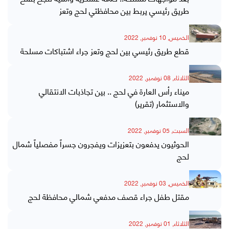
طريق رئيسي يربط بين محافظتي لحج وتعز
الخميس, 10 نوفمبر, 2022
قطع طريق رئيسي بين لحج وتعز جراء اشتباكات مسلحة
الثلاثاء, 08 نوفمبر, 2022
ميناء رأس العارة في لحج .. بين تجاذبات الانتقالي
والاستثمار (تقرير)
السبت, 05 نوفمبر, 2022
الحوثيون يدفعون بتعزيزات ويفجرون جسراً مفصلياً شمال
لحج
الخميس, 03 نوفمبر, 2022
مقتل طفل جراء قصف مدفعي شمالي محافظة لحج
الثلاثاء, 01 نوفمبر, 2022