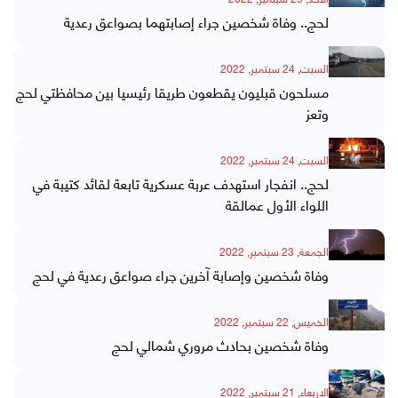
لحج.. وفاة شخصين جراء إصابتهما بصواعق رعدية
السبت, 24 سبتمبر, 2022
مسلحون قبليون يقطعون طريقا رئيسيا بين محافظتي لحج
وتعز
السبت, 24 سبتمبر, 2022
لحج.. انفجار استهدف عربة عسكرية تابعة لقائد كتيبة في
اللواء الأول عمالقة
الجمعة, 23 سبتمبر, 2022
وفاة شخصين وإصابة آخرين جراء صواعق رعدية في لحج
الخميس, 22 سبتمبر, 2022
وفاة شخصين بحادث مروري شمالي لحج
الاربعاء, 21 سبتمبر, 2022