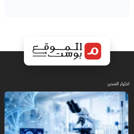
اختيار المحرر