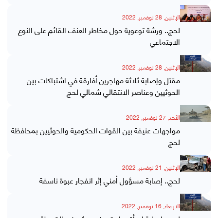
الإثنين, 28 نوفمبر, 2022
لحج.. ورشة توعوية حول مخاطر العنف القائم على النوع
الاجتماعي
الإثنين, 28 نوفمبر, 2022
مقتل وإصابة ثلاثة مهاجرين أفارقة في اشتباكات بين
الحوثيين وعناصر الانتقالي شمالي لحج
الأحد, 27 نوفمبر, 2022
مواجهات عنيفة بين القوات الحكومية والحوثيين بمحافظة
لحج
الإثنين, 21 نوفمبر, 2022
لحج.. إصابة مسؤول أمني إثر انفجار عبوة ناسفة
الاربعاء, 16 نوفمبر, 2022