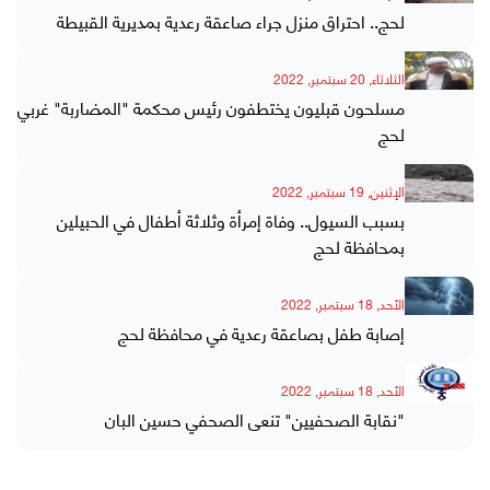
لحج.. احتراق منزل جراء صاعقة رعدية بمديرية القبيطة
الثلاثاء, 20 سبتمبر, 2022
مسلحون قبليون يختطفون رئيس محكمة "المضاربة" غربي
لحج
الإثنين, 19 سبتمبر, 2022
بسبب السيول.. وفاة إمرأة وثلاثة أطفال في الحبيلين
بمحافظة لحج
الأحد, 18 سبتمبر, 2022
إصابة طفل بصاعقة رعدية في محافظة لحج
الأحد, 18 سبتمبر, 2022
"نقابة الصحفيين" تنعى الصحفي حسين البان