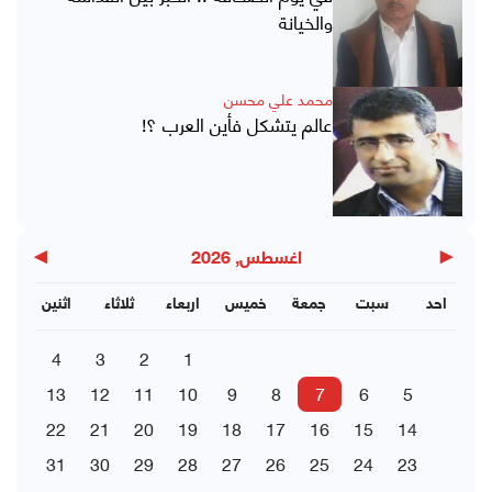
والخيانة
محمد علي محسن
عالم يتشكل فأين العرب ؟!
▶
◀
اغسطس, 2026
احد
سبت
جمعة
خميس
اربعاء
ثلاثاء
اثنين
4
3
2
1
13
12
11
10
9
8
7
6
5
22
21
20
19
18
17
16
15
14
31
30
29
28
27
26
25
24
23