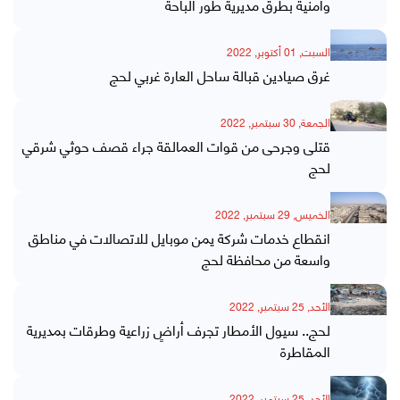
وأمنية بطرق مديرية طور الباحة
السبت, 01 أكتوبر, 2022
غرق صيادين قبالة ساحل العارة غربي لحج
الجمعة, 30 سبتمبر, 2022
قتلى وجرحى من قوات العمالقة جراء قصف حوثي شرقي
لحج
الخميس, 29 سبتمبر, 2022
انقطاع خدمات شركة يمن موبايل للاتصالات في مناطق
واسعة من محافظة لحج
الأحد, 25 سبتمبر, 2022
لحج.. سيول الأمطار تجرف أراضٍ زراعية وطرقات بمديرية
المقاطرة
الأحد, 25 سبتمبر, 2022