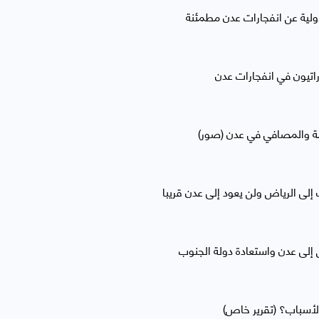
لأولية عن انفجارات عدن مطمئنة
مة والمصافي في عدن (صور)
 إلى الرياض ولن يعود إلى عدن قريبا
 إلى عدن واستعادة دولة الجنوب
أسباب؟ (تقرير خاص)