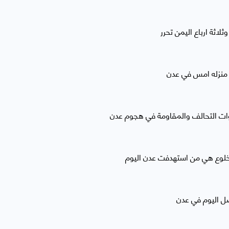
اثة ارباع اليمن تحرر
منزله امس في عدن
مخلوع هي من استهدفت عدن اليوم
ل اليوم في عدن