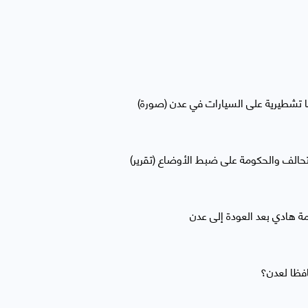
ا تشطيرية على السيارات في عدن (صورة)
التحالف والحكومة على ضبط الأوضاع (تقرير)
ة هادي بعد العودة إلى عدن
فظا لعدن؟