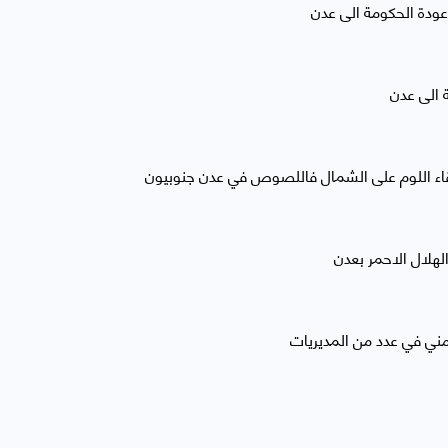
ودة الحكومة الى عدن
 الى عدن
ء اللوم على الشمال فاللصوص في عدن جنوبيون
لهلال الاحمر بعدن
مني في عدد من المديريات