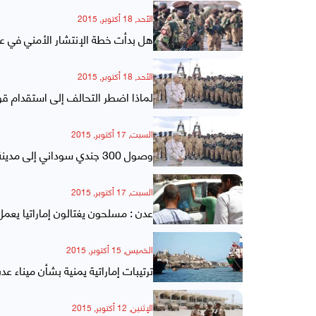
الأحد, 18 أكتوبر, 2015
هل بدأت خطة الإنتشار الأمني في ع
الأحد, 18 أكتوبر, 2015
لماذا اضطر التحالف إلى استقدام قو
السبت, 17 أكتوبر, 2015
وصول 300 جندي سوداني إلى مدينة عدن
السبت, 17 أكتوبر, 2015
عدن : مسلحون يغتالون إماراتيا يعمل
الخميس, 15 أكتوبر, 2015
ترتيبات إماراتية يمنية بشأن ميناء عد
الإثنين, 12 أكتوبر, 2015