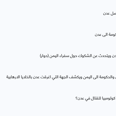
تصل عدن
 ويتحدث عن الشكوك حول سفراء اليمن (حوار)
لحكومة الى اليمن ويكشف الجهة التي اغرقت عدن بالخلايا الارهابية
كولومبيا للقتال في عدن؟