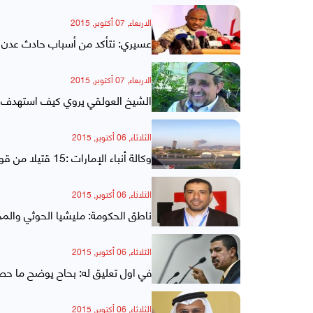
الاربعاء, 07 أكتوبر, 2015
عسيري: نتأكد من أسباب حادث عدن وثل
الاربعاء, 07 أكتوبر, 2015
الشيخ العولقي يروي كيف استهدف 
الثلاثاء, 06 أكتوبر, 2015
وكالة أنباء الإمارات :15 قتيلا من قوات التحالف والمقاومة في هجوم عدن
الثلاثاء, 06 أكتوبر, 2015
ناطق الحكومة: مليشيا الحوثي وال
الثلاثاء, 06 أكتوبر, 2015
في اول تعليق له: بحاح يوضح ما حص
الثلاثاء, 06 أكتوبر, 2015