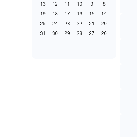
13
12
11
10
9
8
19
18
17
16
15
14
25
24
23
22
21
20
31
30
29
28
27
26