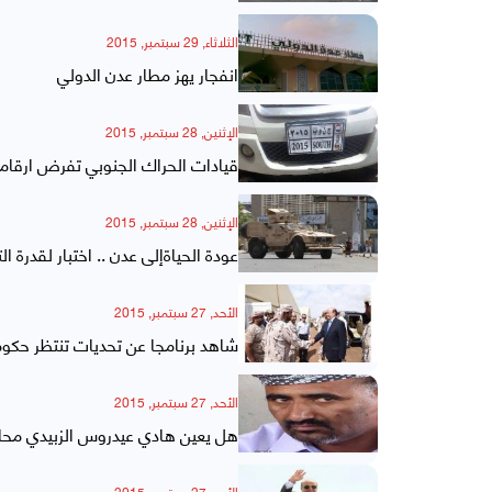
الثلاثاء, 29 سبتمبر, 2015
انفجار يهز مطار عدن الدولي
الإثنين, 28 سبتمبر, 2015
قيادات الحراك الجنوبي تفرض ارقام
الإثنين, 28 سبتمبر, 2015
عودة الحياةإلى عدن .. اختبار لقدرة 
الأحد, 27 سبتمبر, 2015
شاهد برنامجا عن تحديات تنتظر حكوم
الأحد, 27 سبتمبر, 2015
هل يعين هادي عيدروس الزبيدي محا
الأحد, 27 سبتمبر, 2015