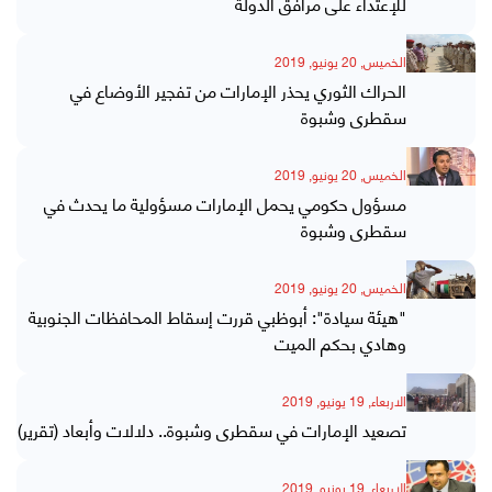
للإعتداء على مرافق الدولة
الخميس, 20 يونيو, 2019
الحراك الثوري يحذر الإمارات من تفجير الأوضاع في
سقطرى وشبوة
الخميس, 20 يونيو, 2019
‏مسؤول حكومي يحمل الإمارات مسؤولية ما يحدث في
سقطرى وشبوة
الخميس, 20 يونيو, 2019
"هيئة سيادة": أبوظبي قررت إسقاط المحافظات الجنوبية
وهادي بحكم الميت
الاربعاء, 19 يونيو, 2019
تصعيد الإمارات في سقطرى وشبوة.. دلالات وأبعاد (تقرير)
الاربعاء, 19 يونيو, 2019