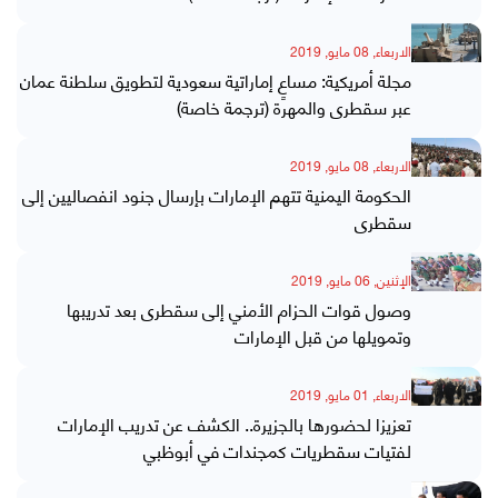
الاربعاء, 08 مايو, 2019
مجلة أمريكية: مساعٍ إماراتية سعودية لتطويق سلطنة عمان
عبر سقطرى والمهرة (ترجمة خاصة)
الاربعاء, 08 مايو, 2019
الحكومة اليمنية تتهم الإمارات بإرسال جنود انفصاليين إلى
سقطرى
الإثنين, 06 مايو, 2019
وصول قوات الحزام الأمني إلى سقطرى بعد تدريبها
وتمويلها من قبل الإمارات
الاربعاء, 01 مايو, 2019
تعزيزا لحضورها بالجزيرة.. الكشف عن تدريب الإمارات
لفتيات سقطريات كمجندات في أبوظبي