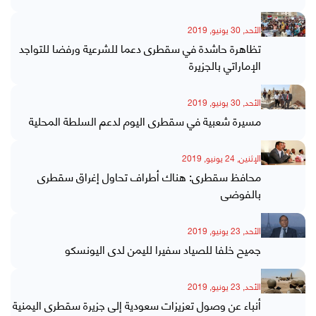
الأحد, 30 يونيو, 2019
تظاهرة حاشدة في سقطرى دعما للشرعية ورفضا للتواجد
الإماراتي بالجزيرة
الأحد, 30 يونيو, 2019
مسيرة شعبية في سقطرى اليوم لدعم السلطة المحلية
الإثنين, 24 يونيو, 2019
محافظ سقطرى: هناك أطراف تحاول إغراق سقطرى
بالفوضى
الأحد, 23 يونيو, 2019
جميح خلفا للصياد سفيرا لليمن لدى اليونسكو
الأحد, 23 يونيو, 2019
أنباء عن وصول تعزيزات سعودية إلى جزيرة سقطرى اليمنية