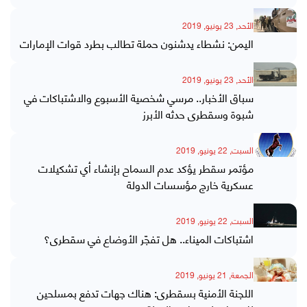
الأحد, 23 يونيو, 2019
اليمن: نشطاء يدشنون حملة تطالب بطرد قوات الإمارات
الأحد, 23 يونيو, 2019
سباق الأخبار.. مرسي شخصية الأسبوع والاشتباكات في
شبوة وسقطرى حدثه الأبرز
السبت, 22 يونيو, 2019
مؤتمر سقطر يؤكد عدم السماح بإنشاء أي تشكيلات
عسكرية خارج مؤسسات الدولة
السبت, 22 يونيو, 2019
اشتباكات الميناء.. هل تفجّر الأوضاع في سقطرى؟
الجمعة, 21 يونيو, 2019
اللجنة الأمنية بسقطرى: هناك جهات تدفع بمسلحين