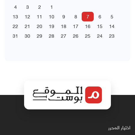
4
3
2
1
13
12
11
10
9
8
7
6
5
22
21
20
19
18
17
16
15
14
31
30
29
28
27
26
25
24
23
اختيار المحرر